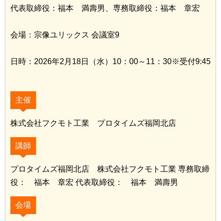
代表取締役：福本 満壽男、専務取締役：福本 章宏
会場：宗像ユリックス 会議室9
日時：2026年2月18日（水）10：00～11：30※受付9:45
主催
株式会社フクモト工業 プロタイムズ福岡北店
講師
プロタイムズ福岡北店 株式会社フクモト工業 専務取締
役： 福本 章宏 代表取締役： 福本 満壽男
会場