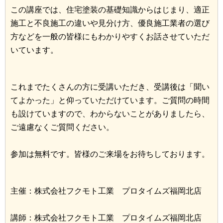
この講座では、住宅塗装の基礎知識からはじまり、適正
施工と不良施工の違いや見分け方、優良施工業者の選び
方などを一般の皆様にもわかりやすくお話させていただ
いています。
これまでたくさんの方に受講いただき、受講後は「聞い
てよかった」と仰っていただけています。ご質問の時間
も設けていますので、わからないことがありましたら、
ご遠慮なくご質問ください。
参加は無料です。皆様のご来場をお待ちしております。
主催：株式会社フクモト工業 プロタイムズ福岡北店
講師：株式会社フクモト工業 プロタイムズ福岡北店