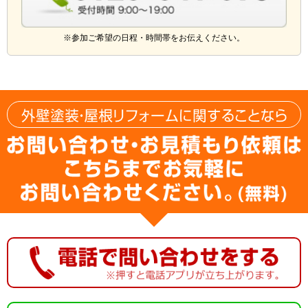
※参加ご希望の日程・時間帯をお伝えください。