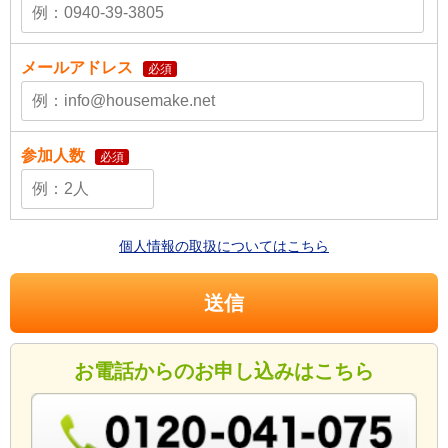
メールアドレス
必須
参加人数
必須
個人情報の取扱についてはこちら
お電話からのお申し込みはこちら