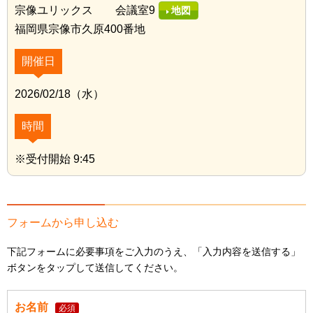
宗像ユリックス 会議室9
地図
福岡県宗像市久原400番地
開催日
2026/02/18（水）
時間
※受付開始 9:45
フォームから申し込む
下記フォームに必要事項をご入力のうえ、「入力内容を送信する」
ボタンをタップして送信してください。
お名前
必須