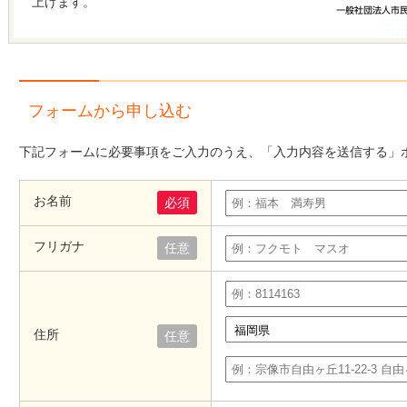
上げます。
フォームから申し込む
下記フォームに必要事項をご入力のうえ、「入力内容を送信する」
お名前
必須
フリガナ
任意
住所
任意