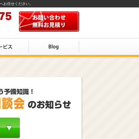
店へお任せください。