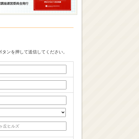
ボタンを押して送信してください。