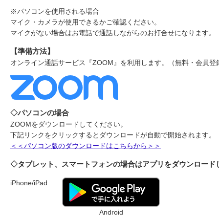
※パソコンを使用される場合
マイク・カメラが使用できるかご確認ください。
マイクがない場合はお電話で通話しながらのお打合せになります。
【準備方法】
オンライン通話サービス『ZOOM』を利用します。（無料・会員登
◇パソコンの場合
ZOOMをダウンロードしてください。
下記リンクをクリックするとダウンロードが自動で開始されます。
＜＜パソコン版のダウンロードはこちらから＞＞
◇タブレット、スマートフォンの場合はアプリをダウンロード
iPhone/iPad
Android