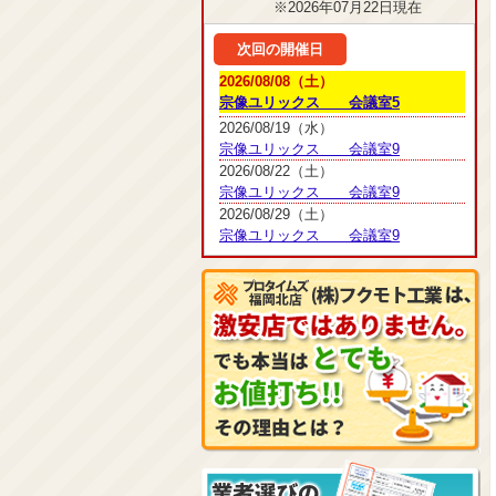
※2026年07月22日現在
次回の開催日
2026/08/08（土）
宗像ユリックス 会議室5
2026/08/19（水）
宗像ユリックス 会議室9
2026/08/22（土）
宗像ユリックス 会議室9
2026/08/29（土）
宗像ユリックス 会議室9