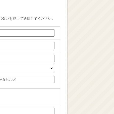
ボタンを押して送信してください。