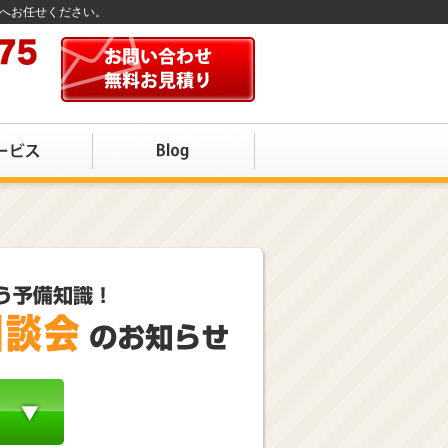
店へお任せください。