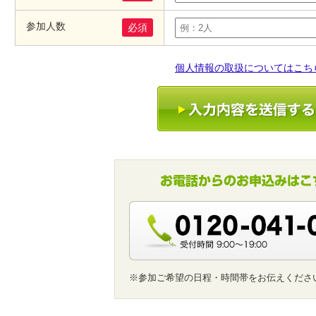
参加人数
必須
個人情報の取扱についてはこち
※参加ご希望の日程・時間帯をお伝えくださ