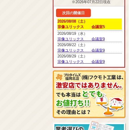
※2026年07月22日現在
次回の開催日
2026/08/08（土）
宗像ユリックス 会議室5
2026/08/19（水）
宗像ユリックス 会議室9
2026/08/22（土）
宗像ユリックス 会議室9
2026/08/29（土）
宗像ユリックス 会議室9