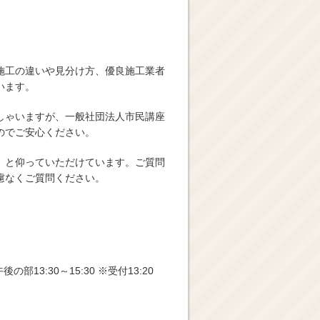
施工の違いや見分け方、優良施工業者
います。
しゃいますが、一般社団法人市民講座
のでご安心ください。
」と仰っていただけています。ご質問
慮なくご質問ください。
の部13:30～15:30 ※受付13:20