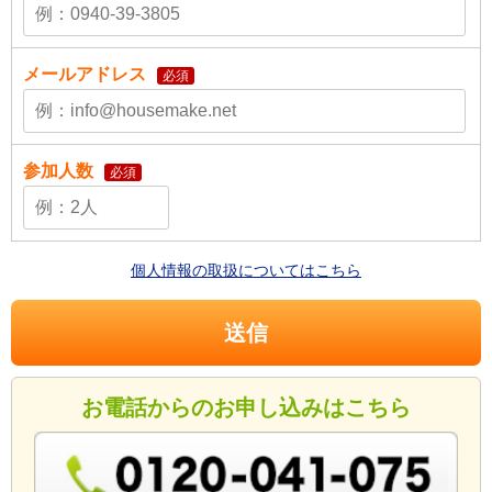
メールアドレス
必須
参加人数
必須
個人情報の取扱についてはこちら
お電話からのお申し込みはこちら