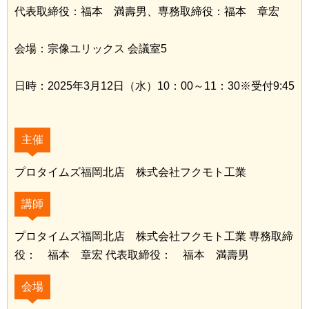
代表取締役：福本 満壽男、専務取締役：福本 章宏
会場：宗像ユリックス 会議室5
日時：2025年3月12日（水）10：00～11：30※受付9:45
主催
プロタイムズ福岡北店 株式会社フクモト工業
講師
プロタイムズ福岡北店 株式会社フクモト工業 専務取締
役： 福本 章宏 代表取締役： 福本 満壽男
会場