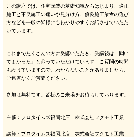
この講座では、住宅塗装の基礎知識からはじまり、適正
施工と不良施工の違いや見分け方、優良施工業者の選び
方などを一般の皆様にもわかりやすくお話させていただ
いています。
これまでたくさんの方に受講いただき、受講後は「聞い
てよかった」と仰っていただけています。ご質問の時間
も設けていますので、わからないことがありましたら、
ご遠慮なくご質問ください。
参加は無料です。皆様のご来場をお待ちしております。
主催：プロタイムズ福岡北店 株式会社フクモト工業
講師：プロタイムズ福岡北店 株式会社フクモト工業