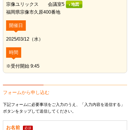
宗像ユリックス 会議室5
地図
福岡県宗像市久原400番地
開催日
2025/03/12（水）
時間
※受付開始 9:45
フォームから申し込む
下記フォームに必要事項をご入力のうえ、「入力内容を送信する」
ボタンをタップして送信してください。
お名前
必須