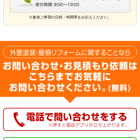
※参加ご希望の日程・時間帯をお伝えください。