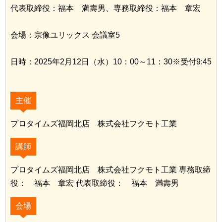
代表取締役：福本 満壽男、専務取締役：福本 章宏
会場：宗像ユリックス 会議室5
日時：2025年2月12日（水）10：00～11：30※受付9:45
主催
プロタイムズ福岡北店 株式会社フクモト工業
講師
プロタイムズ福岡北店 株式会社フクモト工業 専務取締
役： 福本 章宏 代表取締役： 福本 満壽男
会場