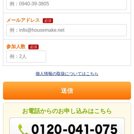
メールアドレス
必須
参加人数
必須
個人情報の取扱についてはこちら
お電話からのお申し込みはこちら