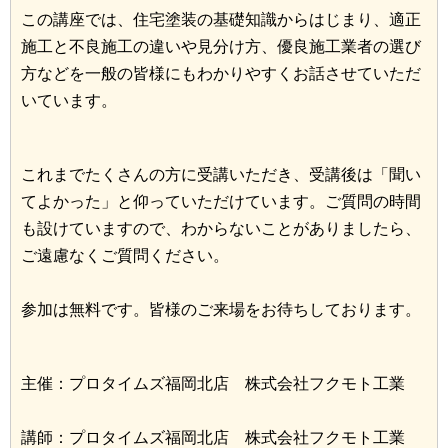
この講座では、住宅塗装の基礎知識からはじまり、適正
施工と不良施工の違いや見分け方、優良施工業者の選び
方などを一般の皆様にもわかりやすくお話させていただ
いています。
これまでたくさんの方に受講いただき、受講後は「聞い
てよかった」と仰っていただけています。ご質問の時間
も設けていますので、わからないことがありましたら、
ご遠慮なくご質問ください。
参加は無料です。皆様のご来場をお待ちしております。
主催：プロタイムズ福岡北店 株式会社フクモト工業
講師：プロタイムズ福岡北店 株式会社フクモト工業