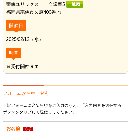
宗像ユリックス 会議室5
地図
福岡県宗像市久原400番地
開催日
2025/02/12（水）
時間
※受付開始 9:45
フォームから申し込む
下記フォームに必要事項をご入力のうえ、「入力内容を送信する」
ボタンをタップして送信してください。
お名前
必須