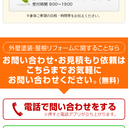
※参加ご希望の日程・時間帯をお伝えください。