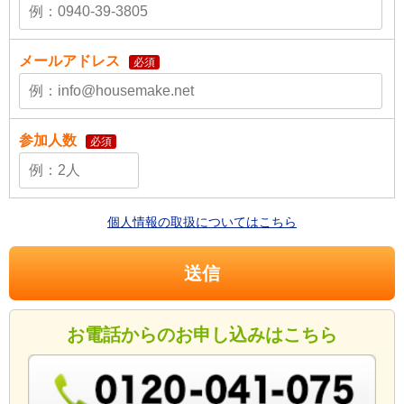
メールアドレス
必須
参加人数
必須
個人情報の取扱についてはこちら
お電話からのお申し込みはこちら