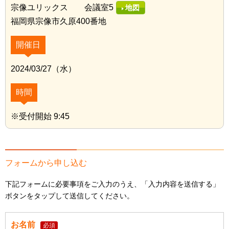
宗像ユリックス 会議室5
地図
福岡県宗像市久原400番地
開催日
2024/03/27（水）
時間
※受付開始 9:45
フォームから申し込む
下記フォームに必要事項をご入力のうえ、「入力内容を送信する」
ボタンをタップして送信してください。
お名前
必須