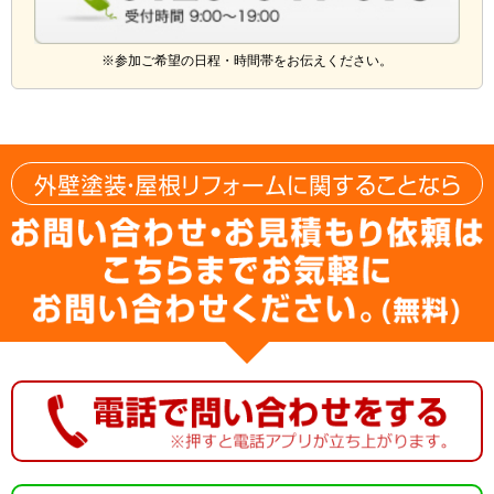
※参加ご希望の日程・時間帯をお伝えください。