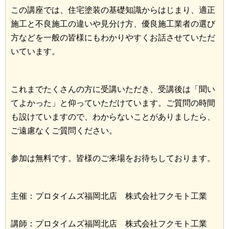
この講座では、住宅塗装の基礎知識からはじまり、適正
施工と不良施工の違いや見分け方、優良施工業者の選び
方などを一般の皆様にもわかりやすくお話させていただ
いています。
これまでたくさんの方に受講いただき、受講後は「聞い
てよかった」と仰っていただけています。ご質問の時間
も設けていますので、わからないことがありましたら、
ご遠慮なくご質問ください。
参加は無料です。皆様のご来場をお待ちしております。
主催：プロタイムズ福岡北店 株式会社フクモト工業
講師：プロタイムズ福岡北店 株式会社フクモト工業