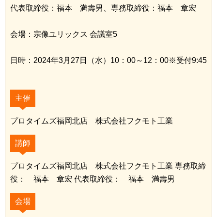
代表取締役：福本 満壽男、専務取締役：福本 章宏
会場：宗像ユリックス 会議室5
日時：2024年3月27日（水）10：00～12：00※受付9:45
主催
プロタイムズ福岡北店 株式会社フクモト工業
講師
プロタイムズ福岡北店 株式会社フクモト工業 専務取締
役： 福本 章宏 代表取締役： 福本 満壽男
会場