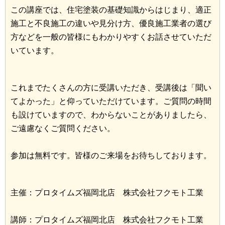
この講座では、住宅塗装の基礎知識からはじまり、適正
施工と不良施工の違いや見分け方、優良施工業者の選び
方などを一般の皆様にもわかりやすくお話させていただ
いています。
これまでたくさんの方に受講いただき、受講後は「聞い
てよかった」と仰っていただけています。ご質問の時間
も設けていますので、わからないことがありましたら、
ご遠慮なくご質問ください。
参加は無料です。皆様のご来場をお待ちしております。
主催：プロタイムズ福岡北店 株式会社フクモト工業
講師：プロタイムズ福岡北店 株式会社フクモト工業