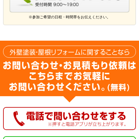
※参加ご希望の日程・時間帯をお伝えください。