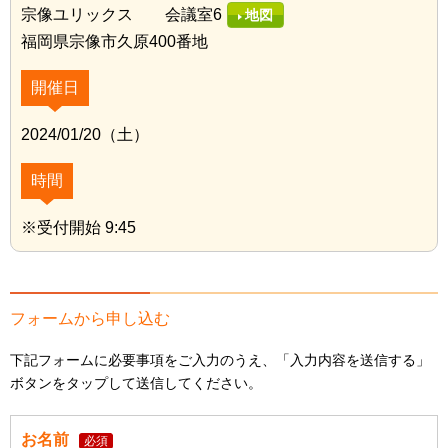
宗像ユリックス 会議室6
地図
福岡県宗像市久原400番地
開催日
2024/01/20（土）
時間
※受付開始 9:45
フォームから申し込む
下記フォームに必要事項をご入力のうえ、「入力内容を送信する」
ボタンをタップして送信してください。
お名前
必須