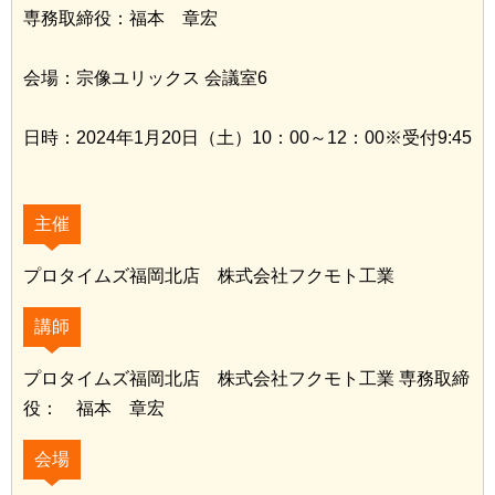
専務取締役：福本 章宏
会場：宗像ユリックス 会議室6
日時：2024年1月20日（土）10：00～12：00※受付9:45
主催
プロタイムズ福岡北店 株式会社フクモト工業
講師
プロタイムズ福岡北店 株式会社フクモト工業 専務取締
役： 福本 章宏
会場