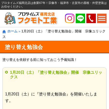
プロタイムズ福岡北店は創業67年！宗像市・福津市・古賀市の屋根・外壁塗装は
お任せください。
ホーム
»
1月20日（土）「塗り替え勉強会」開催 宗像ユリック
ス
塗り替え勉強会
塗り替えを依頼する前に知っておこう予備知識！
1月20日（土）「塗り替え勉強会」開催 宗像ユリッ
クス
1月20日（土）に『塗り替え勉強会』を開催いたしま
す。