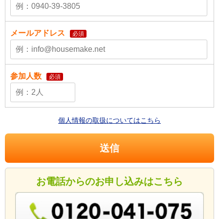
メールアドレス
必須
参加人数
必須
個人情報の取扱についてはこちら
お電話からのお申し込みはこちら