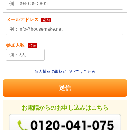
メールアドレス
必須
参加人数
必須
個人情報の取扱についてはこちら
お電話からのお申し込みはこちら