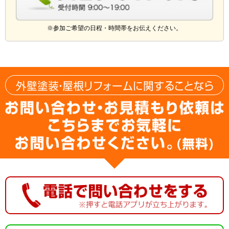
※参加ご希望の日程・時間帯をお伝えください。