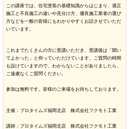
この講座では、住宅塗装の基礎知識からはじまり、適正
施工と不良施工の違いや見分け方、優良施工業者の選び
方などを一般の皆様にもわかりやすくお話させていただ
いています。
これまでたくさんの方に受講いただき、受講後は「聞い
てよかった」と仰っていただけています。ご質問の時間
も設けていますので、わからないことがありましたら、
ご遠慮なくご質問ください。
参加は無料です。皆様のご来場をお待ちしております。
主催：プロタイムズ福岡北店 株式会社フクモト工業
講師：プロタイムズ福岡北店 株式会社フクモト工業