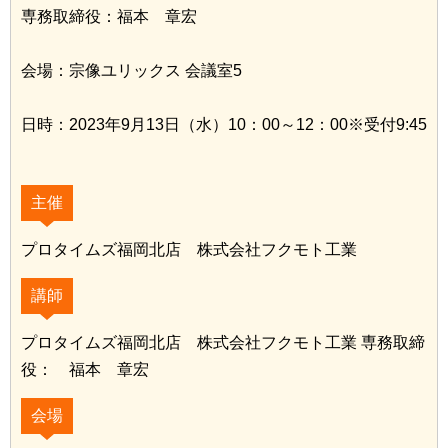
専務取締役：福本 章宏
会場：宗像ユリックス 会議室5
日時：2023年9月13日（水）10：00～12：00※受付9:45
主催
プロタイムズ福岡北店 株式会社フクモト工業
講師
プロタイムズ福岡北店 株式会社フクモト工業 専務取締
役： 福本 章宏
会場