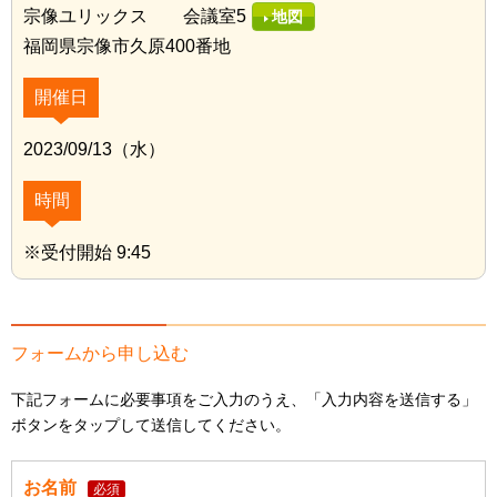
宗像ユリックス 会議室5
地図
福岡県宗像市久原400番地
開催日
2023/09/13（水）
時間
※受付開始 9:45
フォームから申し込む
下記フォームに必要事項をご入力のうえ、「入力内容を送信する」
ボタンをタップして送信してください。
お名前
必須