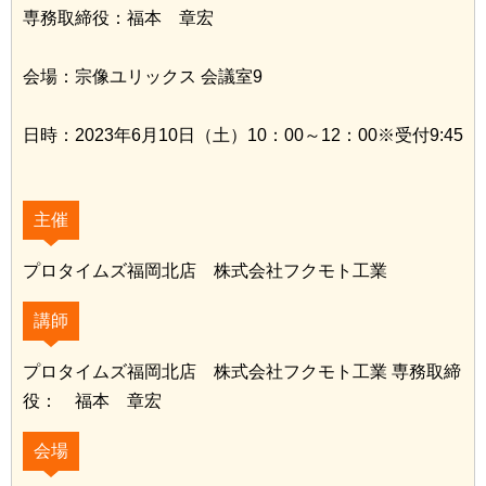
専務取締役：福本 章宏
会場：宗像ユリックス 会議室9
日時：2023年6月10日（土）10：00～12：00※受付9:45
主催
プロタイムズ福岡北店 株式会社フクモト工業
講師
プロタイムズ福岡北店 株式会社フクモト工業 専務取締
役： 福本 章宏
会場