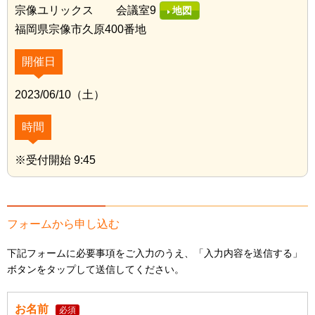
宗像ユリックス 会議室9
地図
福岡県宗像市久原400番地
開催日
2023/06/10（土）
時間
※受付開始 9:45
フォームから申し込む
下記フォームに必要事項をご入力のうえ、「入力内容を送信する」
ボタンをタップして送信してください。
お名前
必須