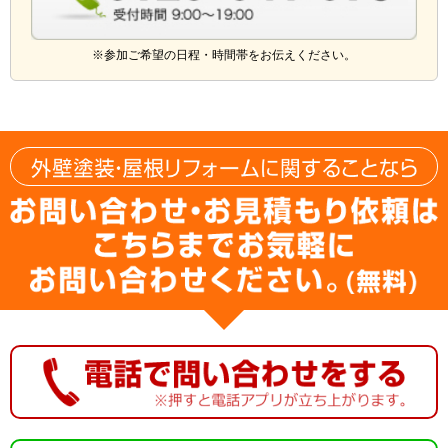
※参加ご希望の日程・時間帯をお伝えください。