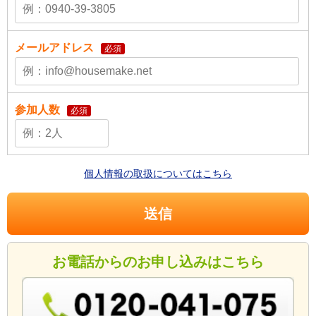
メールアドレス
必須
参加人数
必須
個人情報の取扱についてはこちら
お電話からのお申し込みはこちら