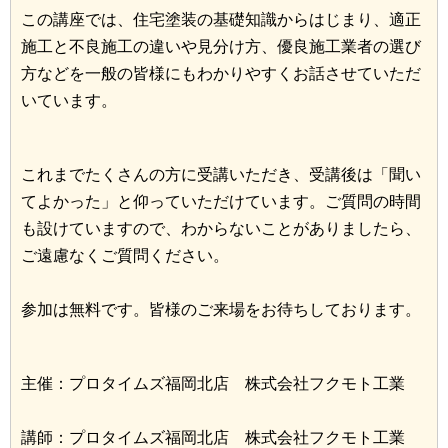
この講座では、住宅塗装の基礎知識からはじまり、適正
施工と不良施工の違いや見分け方、優良施工業者の選び
方などを一般の皆様にもわかりやすくお話させていただ
いています。
これまでたくさんの方に受講いただき、受講後は「聞い
てよかった」と仰っていただけています。ご質問の時間
も設けていますので、わからないことがありましたら、
ご遠慮なくご質問ください。
参加は無料です。皆様のご来場をお待ちしております。
主催：プロタイムズ福岡北店 株式会社フクモト工業
講師：プロタイムズ福岡北店 株式会社フクモト工業