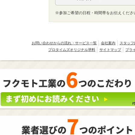
※参加ご希望の日程・時間帯をお伝えくださ
お問い合わせからの流れ・サービス一覧
会社案内
スタッフ
プロタイムズオリジナル塗料
サイトマップ
プラ