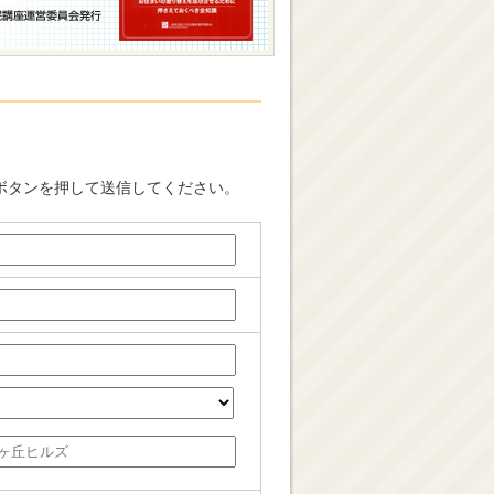
ボタンを押して送信してください。