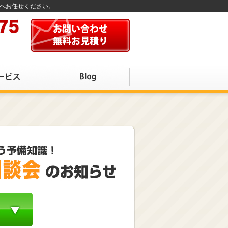
店へお任せください。