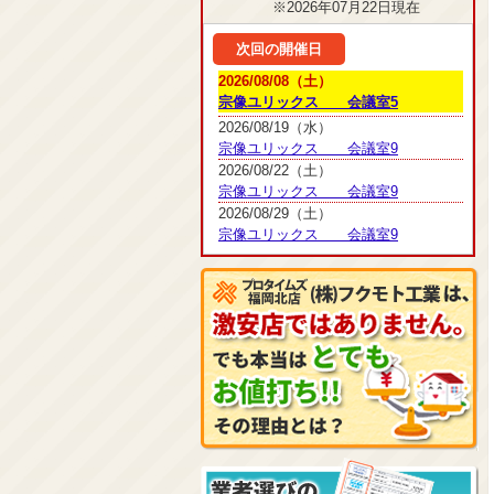
※2026年07月22日現在
次回の開催日
2026/08/08（土）
宗像ユリックス 会議室5
2026/08/19（水）
宗像ユリックス 会議室9
2026/08/22（土）
宗像ユリックス 会議室9
2026/08/29（土）
宗像ユリックス 会議室9