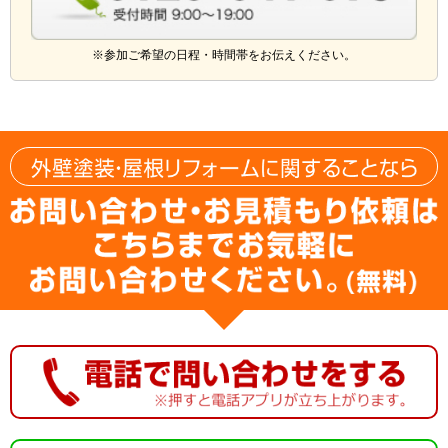
※参加ご希望の日程・時間帯をお伝えください。