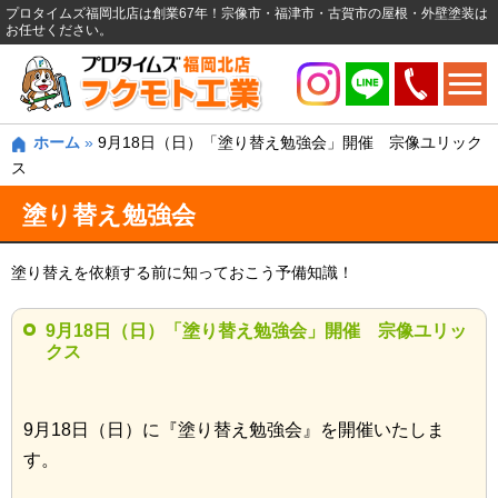
プロタイムズ福岡北店は創業67年！宗像市・福津市・古賀市の屋根・外壁塗装は
お任せください。
ホーム
»
9月18日（日）「塗り替え勉強会」開催 宗像ユリック
ス
塗り替え勉強会
塗り替えを依頼する前に知っておこう予備知識！
9月18日（日）「塗り替え勉強会」開催 宗像ユリッ
クス
9月18日（日）に『塗り替え勉強会』を開催いたしま
す。