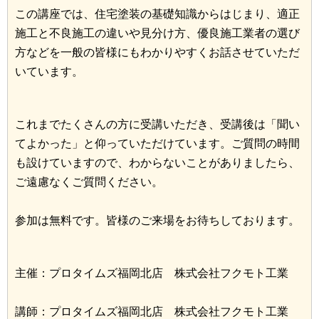
この講座では、住宅塗装の基礎知識からはじまり、適正
施工と不良施工の違いや見分け方、優良施工業者の選び
方などを一般の皆様にもわかりやすくお話させていただ
いています。
これまでたくさんの方に受講いただき、受講後は「聞い
てよかった」と仰っていただけています。ご質問の時間
も設けていますので、わからないことがありましたら、
ご遠慮なくご質問ください。
参加は無料です。皆様のご来場をお待ちしております。
主催：プロタイムズ福岡北店 株式会社フクモト工業
講師：プロタイムズ福岡北店 株式会社フクモト工業