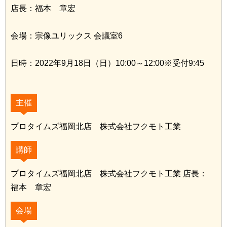
店長：福本 章宏
会場：宗像ユリックス 会議室6
日時：2022年9月18日（日）10:00～12:00※受付9:45
主催
プロタイムズ福岡北店 株式会社フクモト工業
講師
プロタイムズ福岡北店 株式会社フクモト工業 店長：
福本 章宏
会場