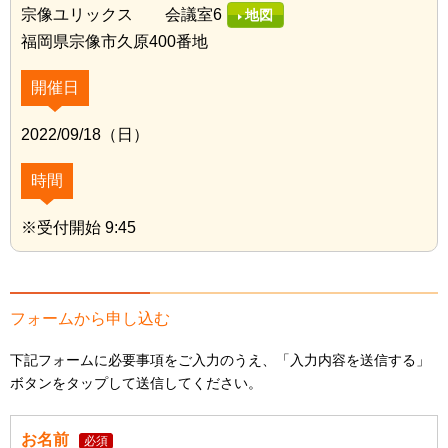
宗像ユリックス 会議室6
地図
福岡県宗像市久原400番地
開催日
2022/09/18（日）
時間
※受付開始 9:45
フォームから申し込む
下記フォームに必要事項をご入力のうえ、「入力内容を送信する」
ボタンをタップして送信してください。
お名前
必須