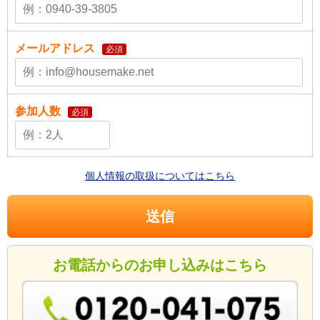
メールアドレス
必須
参加人数
必須
個人情報の取扱についてはこちら
お電話からのお申し込みはこちら