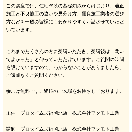
この講座では、住宅塗装の基礎知識からはじまり、適正
施工と不良施工の違いや見分け方、優良施工業者の選び
方などを一般の皆様にもわかりやすくお話させていただ
いています。
これまでたくさんの方に受講いただき、受講後は「聞い
てよかった」と仰っていただけています。ご質問の時間
も設けていますので、わからないことがありましたら、
ご遠慮なくご質問ください。
参加は無料です。皆様のご来場をお待ちしております。
主催：プロタイムズ福岡北店 株式会社フクモト工業
講師：プロタイムズ福岡北店 株式会社フクモト工業