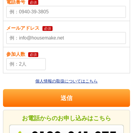
電話番号
必須
メールアドレス
必須
参加人数
必須
個人情報の取扱についてはこちら
お電話からのお申し込みはこちら