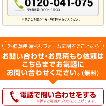
※参加ご希望の日程・時間帯をお伝えください。