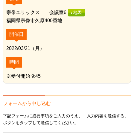
宗像ユリックス 会議室6
地図
福岡県宗像市久原400番地
開催日
2022/03/21（月）
時間
※受付開始 9:45
フォームから申し込む
下記フォームに必要事項をご入力のうえ、「入力内容を送信する」
ボタンをタップして送信してください。