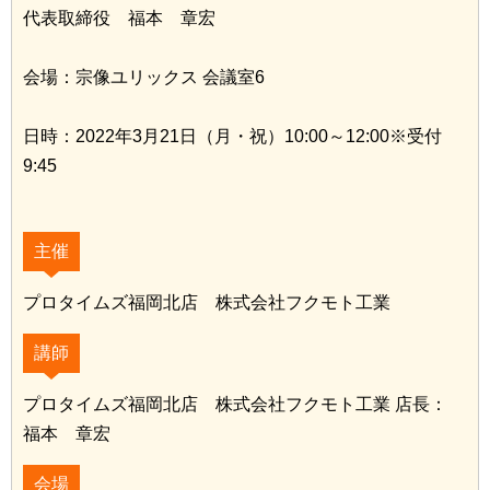
代表取締役 福本 章宏
会場：宗像ユリックス 会議室6
日時：2022年3月21日（月・祝）10:00～12:00※受付
9:45
主催
プロタイムズ福岡北店 株式会社フクモト工業
講師
プロタイムズ福岡北店 株式会社フクモト工業 店長：
福本 章宏
会場