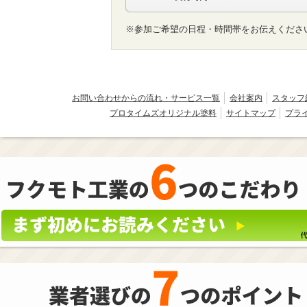
※参加ご希望の日程・時間帯をお伝えくださ
お問い合わせからの流れ・サービス一覧
会社案内
スタッフ
プロタイムズオリジナル塗料
サイトマップ
プラ