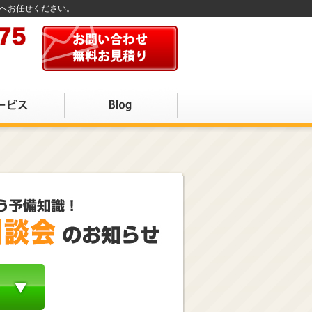
店へお任せください。