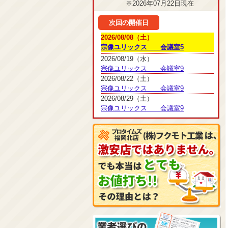
※2026年07月22日現在
次回の開催日
2026/08/08（土）
宗像ユリックス 会議室5
2026/08/19（水）
宗像ユリックス 会議室9
2026/08/22（土）
宗像ユリックス 会議室9
2026/08/29（土）
宗像ユリックス 会議室9