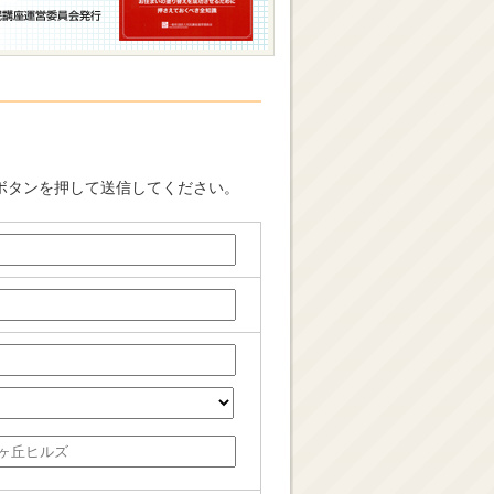
ボタンを押して送信してください。