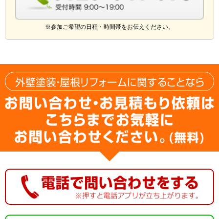
※参加ご希望の日程・時間帯をお伝えください。