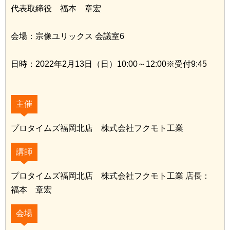
代表取締役 福本 章宏
会場：宗像ユリックス 会議室6
日時：2022年2月13日（日）10:00～12:00※受付9:45
主催
プロタイムズ福岡北店 株式会社フクモト工業
講師
プロタイムズ福岡北店 株式会社フクモト工業 店長：
福本 章宏
会場