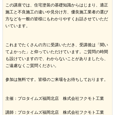
この講座では、住宅塗装の基礎知識からはじまり、適正
施工と不良施工の違いや見分け方、優良施工業者の選び
方などを一般の皆様にもわかりやすくお話させていただ
いています。
これまでたくさんの方に受講いただき、受講後は「聞い
てよかった」と仰っていただけています。ご質問の時間
も設けていますので、わからないことがありましたら、
ご遠慮なくご質問ください。
参加は無料です。皆様のご来場をお待ちしております。
主催：プロタイムズ福岡北店 株式会社フクモト工業
講師：プロタイムズ福岡北店 株式会社フクモト工業