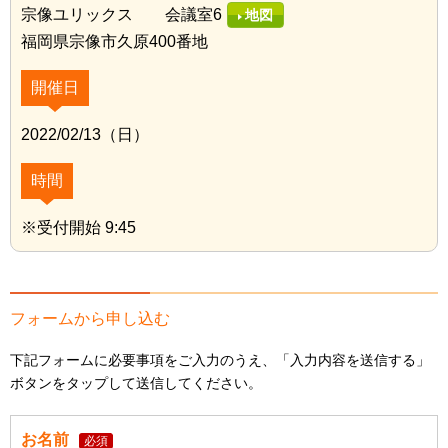
宗像ユリックス 会議室6
地図
福岡県宗像市久原400番地
開催日
2022/02/13（日）
時間
※受付開始 9:45
フォームから申し込む
下記フォームに必要事項をご入力のうえ、「入力内容を送信する」
ボタンをタップして送信してください。
お名前
必須