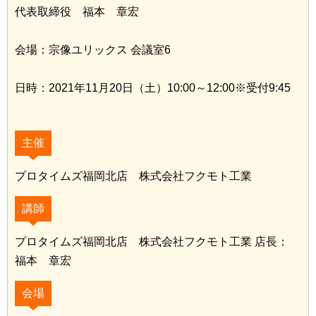
代表取締役 福本 章宏
会場：宗像ユリックス 会議室6
日時：2021年11月20日（土）10:00～12:00※受付9:45
主催
プロタイムズ福岡北店 株式会社フクモト工業
講師
プロタイムズ福岡北店 株式会社フクモト工業 店長：
福本 章宏
会場