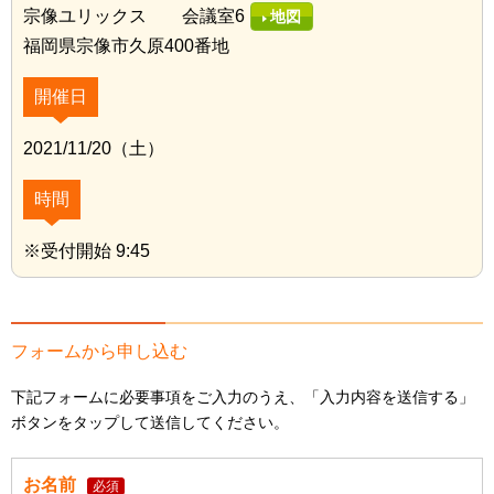
宗像ユリックス 会議室6
地図
福岡県宗像市久原400番地
開催日
2021/11/20（土）
時間
※受付開始 9:45
フォームから申し込む
下記フォームに必要事項をご入力のうえ、「入力内容を送信する」
ボタンをタップして送信してください。
お名前
必須