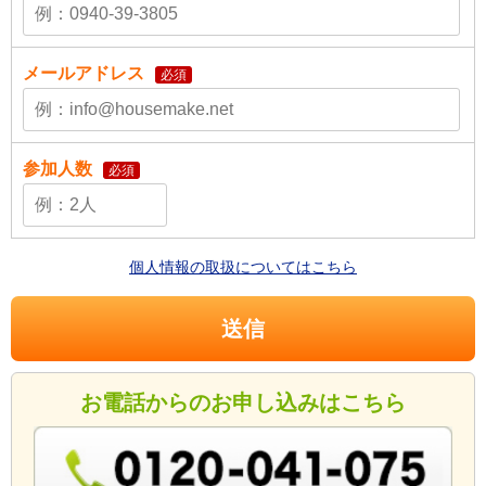
メールアドレス
必須
参加人数
必須
個人情報の取扱についてはこちら
お電話からのお申し込みはこちら