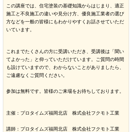
この講座では、住宅塗装の基礎知識からはじまり、適正
施工と不良施工の違いや見分け方、優良施工業者の選び
方などを一般の皆様にもわかりやすくお話させていただ
いています。
これまでたくさんの方に受講いただき、受講後は「聞い
てよかった」と仰っていただけています。ご質問の時間
も設けていますので、わからないことがありましたら、
ご遠慮なくご質問ください。
参加は無料です。皆様のご来場をお待ちしております。
主催：プロタイムズ福岡北店 株式会社フクモト工業
講師：プロタイムズ福岡北店 株式会社フクモト工業