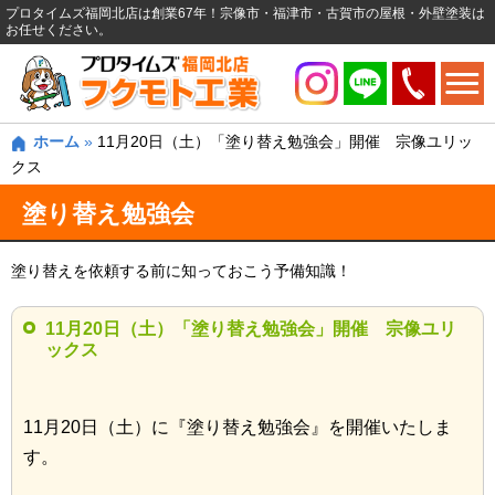
プロタイムズ福岡北店は創業67年！宗像市・福津市・古賀市の屋根・外壁塗装は
お任せください。
ホーム
»
11月20日（土）「塗り替え勉強会」開催 宗像ユリッ
クス
塗り替え勉強会
塗り替えを依頼する前に知っておこう予備知識！
11月20日（土）「塗り替え勉強会」開催 宗像ユリ
ックス
11月20日（土）に『塗り替え勉強会』を開催いたしま
す。