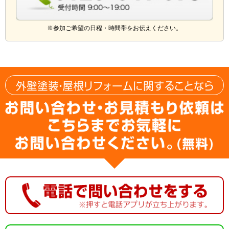
※参加ご希望の日程・時間帯をお伝えください。