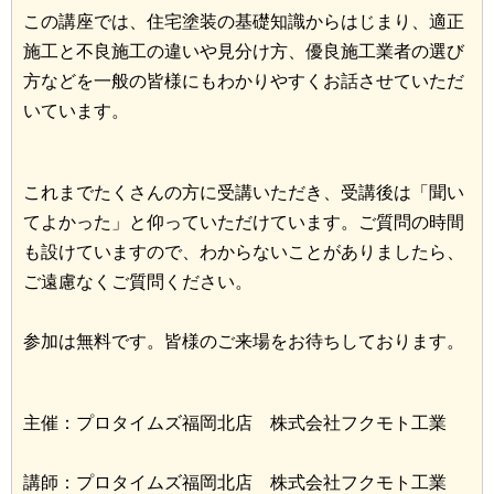
この講座では、住宅塗装の基礎知識からはじまり、適正
施工と不良施工の違いや見分け方、優良施工業者の選び
方などを一般の皆様にもわかりやすくお話させていただ
いています。
これまでたくさんの方に受講いただき、受講後は「聞い
てよかった」と仰っていただけています。ご質問の時間
も設けていますので、わからないことがありましたら、
ご遠慮なくご質問ください。
参加は無料です。皆様のご来場をお待ちしております。
主催：プロタイムズ福岡北店 株式会社フクモト工業
講師：プロタイムズ福岡北店 株式会社フクモト工業