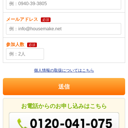
メールアドレス
必須
参加人数
必須
個人情報の取扱についてはこちら
お電話からのお申し込みはこちら