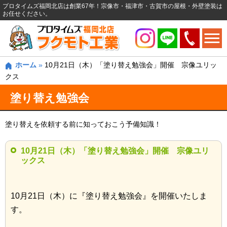
プロタイムズ福岡北店は創業67年！宗像市・福津市・古賀市の屋根・外壁塗装は
お任せください。
ホーム
»
10月21日（木）「塗り替え勉強会」開催 宗像ユリッ
クス
塗り替え勉強会
塗り替えを依頼する前に知っておこう予備知識！
10月21日（木）「塗り替え勉強会」開催 宗像ユリ
ックス
10月21日（木）に『塗り替え勉強会』を開催いたしま
す。