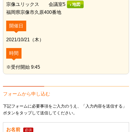
宗像ユリックス 会議室5
地図
福岡県宗像市久原400番地
開催日
2021/10/21（木）
時間
※受付開始 9:45
フォームから申し込む
下記フォームに必要事項をご入力のうえ、「入力内容を送信する」
ボタンをタップして送信してください。
お名前
必須