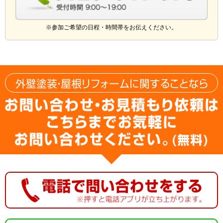
※参加ご希望の日程・時間帯をお伝えください。