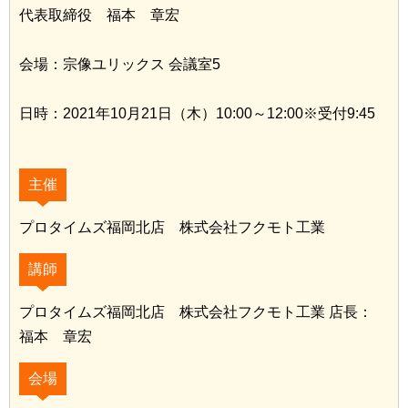
代表取締役 福本 章宏
会場：宗像ユリックス 会議室5
日時：2021年10月21日（木）10:00～12:00※受付9:45
主催
プロタイムズ福岡北店 株式会社フクモト工業
講師
プロタイムズ福岡北店 株式会社フクモト工業 店長：
福本 章宏
会場