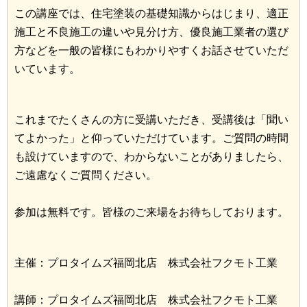
この講座では、住宅塗装の基礎知識からはじまり、適正
施工と不良施工の違いや見分け方、優良施工業者の選び
方などを一般の皆様にもわかりやすくお話させていただ
いています。
これまでたくさんの方に受講いただき、受講後は「聞い
てよかった」と仰っていただけています。ご質問の時間
も設けていますので、わからないことがありましたら、
ご遠慮なくご質問ください。
参加は無料です。皆様のご来場をお待ちしております。
主催：プロタイムズ福岡北店 株式会社フクモト工業
講師：プロタイムズ福岡北店 株式会社フクモト工業