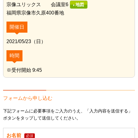
宗像ユリックス 会議室6
地図
福岡県宗像市久原400番地
開催日
2021/05/23（日）
時間
※受付開始 9:45
フォームから申し込む
下記フォームに必要事項をご入力のうえ、「入力内容を送信する」
ボタンをタップして送信してください。
お名前
必須