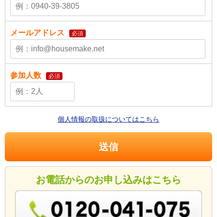
メールアドレス
必須
参加人数
必須
個人情報の取扱についてはこちら
お電話からのお申し込みはこちら