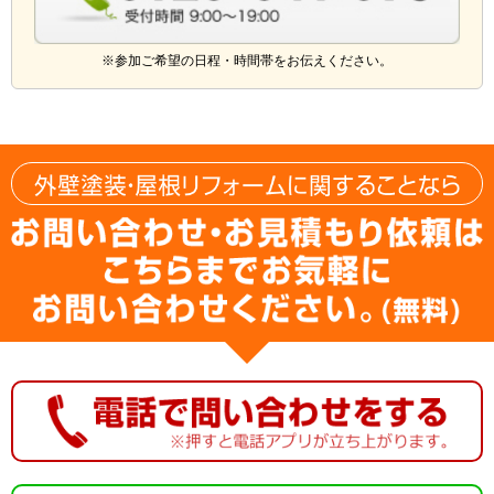
※参加ご希望の日程・時間帯をお伝えください。