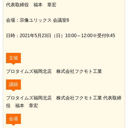
代表取締役 福本 章宏
会場：宗像ユリックス 会議室6
日時：2021年5月23日（日）10:00～12:00※受付9:45
主催
プロタイムズ福岡北店 株式会社フクモト工業
講師
プロタイムズ福岡北店 株式会社フクモト工業 代表取締
役 福本 章宏
会場