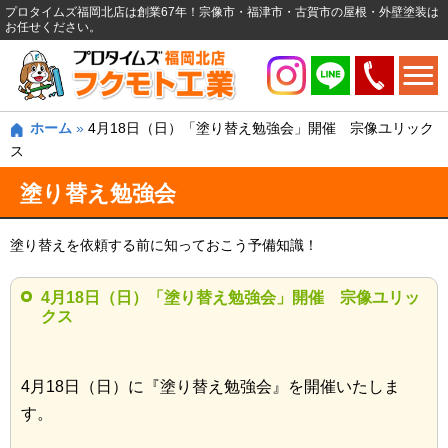
プロタイムズ福岡北店は創業67年！宗像市・福津市・古賀市の屋根・外壁塗装は
お任せください。
ホーム
»
4月18日（日）「塗り替え勉強会」開催 宗像ユリック
ス
塗り替え勉強会
塗り替えを依頼する前に知っておこう予備知識！
4月18日（日）「塗り替え勉強会」開催 宗像ユリッ
クス
4月18日（日）に『塗り替え勉強会』を開催いたしま
す。