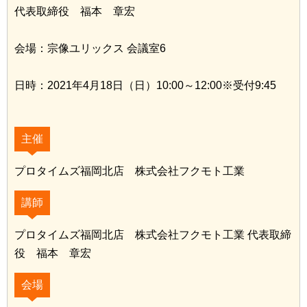
代表取締役 福本 章宏
会場：宗像ユリックス 会議室6
日時：2021年4月18日（日）10:00～12:00※受付9:45
主催
プロタイムズ福岡北店 株式会社フクモト工業
講師
プロタイムズ福岡北店 株式会社フクモト工業 代表取締
役 福本 章宏
会場