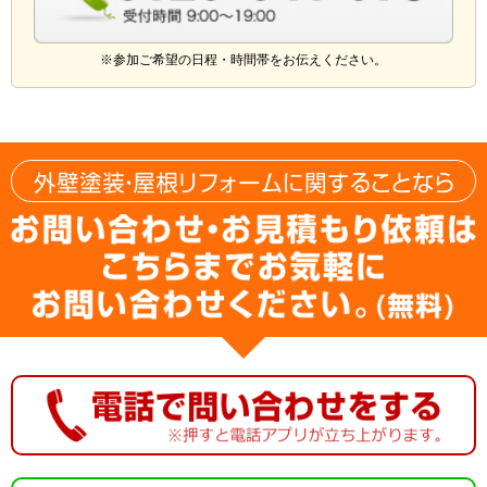
※参加ご希望の日程・時間帯をお伝えください。