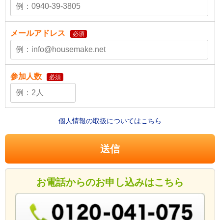
メールアドレス
必須
参加人数
必須
個人情報の取扱についてはこちら
お電話からのお申し込みはこちら