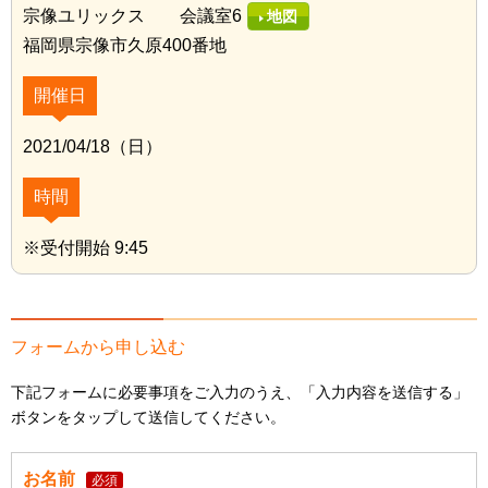
宗像ユリックス 会議室6
地図
福岡県宗像市久原400番地
開催日
2021/04/18（日）
時間
※受付開始 9:45
フォームから申し込む
下記フォームに必要事項をご入力のうえ、「入力内容を送信する」
ボタンをタップして送信してください。
お名前
必須