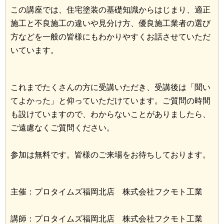
この講座では、住宅塗装の基礎知識からはじまり、適正
施工と不良施工の違いや見分け方、優良施工業者の選び
方などを一般の皆様にもわかりやすくお話させていただ
いています。
これまでたくさんの方に受講いただき、受講後は「聞い
てよかった」と仰っていただけています。ご質問の時間
も設けていますので、わからないことがありましたら、
ご遠慮なくご質問ください。
参加は無料です。皆様のご来場をお待ちしております。
主催：プロタイムズ福岡北店 株式会社フクモト工業
講師：プロタイムズ福岡北店 株式会社フクモト工業