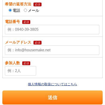
希望の返答方法
必須
電話
メール
電話番号
必須
メールアドレス
必須
参加人数
必須
個人情報の取扱についてはこちら