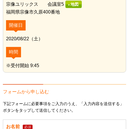
宗像ユリックス 会議室5
地図
福岡県宗像市久原400番地
開催日
2020/08/22（土）
時間
※受付開始 9:45
フォームから申し込む
下記フォームに必要事項をご入力のうえ、「入力内容を送信する」
ボタンをタップして送信してください。
お名前
必須