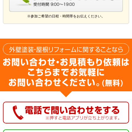
※参加ご希望の日程・時間帯をお伝えください。