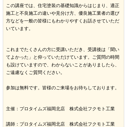
この講座では、住宅塗装の基礎知識からはじまり、適正
施工と不良施工の違いや見分け方、優良施工業者の選び
方などを一般の皆様にもわかりやすくお話させていただ
いています。
これまでたくさんの方に受講いただき、受講後は「聞い
てよかった」と仰っていただけています。ご質問の時間
も設けていますので、わからないことがありましたら、
ご遠慮なくご質問ください。
参加は無料です。皆様のご来場をお待ちしております。
主催：プロタイムズ福岡北店 株式会社フクモト工業
講師：プロタイムズ福岡北店 株式会社フクモト工業