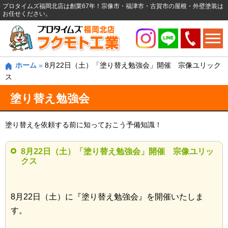
プロタイムズ福岡北店は創業67年！宗像市・福津市・古賀市の屋根・外壁塗装は
お任せください。
ホーム
»
8月22日（土）「塗り替え勉強会」開催 宗像ユリック
ス
塗り替え勉強会
塗り替えを依頼する前に知っておこう予備知識！
8月22日（土）「塗り替え勉強会」開催 宗像ユリッ
クス
8月22日（土）に『塗り替え勉強会』を開催いたしま
す。