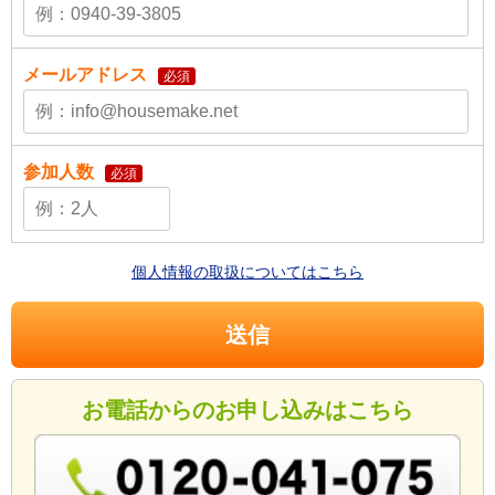
メールアドレス
必須
参加人数
必須
個人情報の取扱についてはこちら
お電話からのお申し込みはこちら