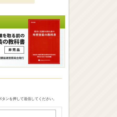
ボタンを押して送信してください。