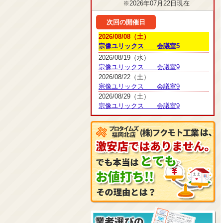
※2026年07月22日現在
次回の開催日
2026/08/08（土）
宗像ユリックス 会議室5
2026/08/19（水）
宗像ユリックス 会議室9
2026/08/22（土）
宗像ユリックス 会議室9
2026/08/29（土）
宗像ユリックス 会議室9