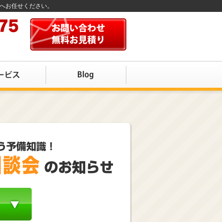
店へお任せください。