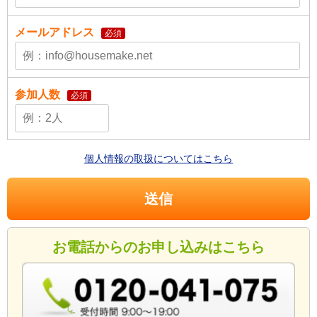
メールアドレス
必須
参加人数
必須
個人情報の取扱についてはこちら
お電話からのお申し込みはこちら