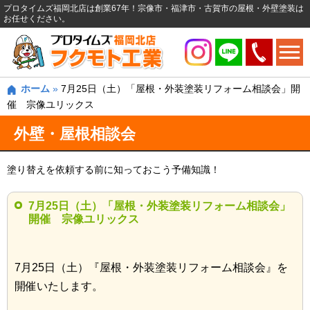
プロタイムズ福岡北店は創業67年！宗像市・福津市・古賀市の屋根・外壁塗装は
お任せください。
ホーム
»
7月25日（土）「屋根・外装塗装リフォーム相談会」開
催 宗像ユリックス
外壁・屋根相談会
塗り替えを依頼する前に知っておこう予備知識！
7月25日（土）「屋根・外装塗装リフォーム相談会」
開催 宗像ユリックス
7月25日（土）『屋根・外装塗装リフォーム相談会』を
開催いたします。