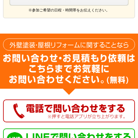
※参加ご希望の日程・時間帯をお伝えください。