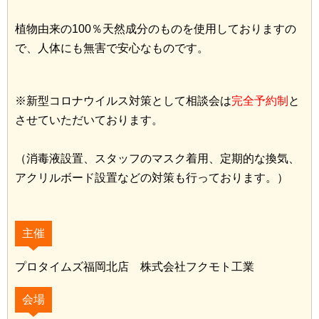
植物由来の100％天然成分のものを使用しておりますの
で、人体にも無害で安心なものです。
※新型コロナウイルス対策として相談会は
完全予約制
と
させていただいております。
（消毒液設置、スタッフのマスク着用、定期的な換気、
アクリルボード設置などの対策も行っております。）
主催
プロタイムズ福岡北店 株式会社フクモト工業
会場