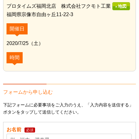
プロタイムズ福岡北店 株式会社フクモト工業
地図
福岡県宗像市自由ヶ丘11-22-3
開催日
2020/7/25（土）
時間
フォームから申し込む
下記フォームに必要事項をご入力のうえ、「入力内容を送信する」
ボタンをタップして送信してください。
お名前
必須