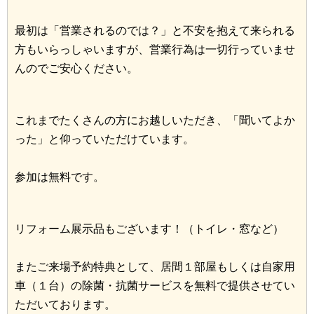
最初は「営業されるのでは？」と不安を抱えて来られる
方もいらっしゃいますが、営業行為は一切行っていませ
んのでご安心ください。
これまでたくさんの方にお越しいただき、「聞いてよか
った」と仰っていただけています。
参加は無料です。
リフォーム展示品もございます！（トイレ・窓など）
またご来場予約特典として、居間１部屋もしくは自家用
車（１台）の除菌・抗菌サービスを無料で提供させてい
ただいております。