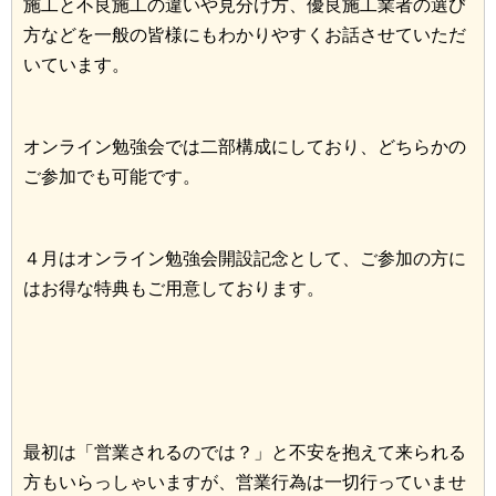
施工と不良施工の違いや見分け方、優良施工業者の選び
方などを一般の皆様にもわかりやすくお話させていただ
いています。
オンライン勉強会では二部構成にしており、どちらかの
ご参加でも可能です。
４月はオンライン勉強会開設記念として、ご参加の方に
はお得な特典もご用意しております。
最初は「営業されるのでは？」と不安を抱えて来られる
方もいらっしゃいますが、営業行為は一切行っていませ