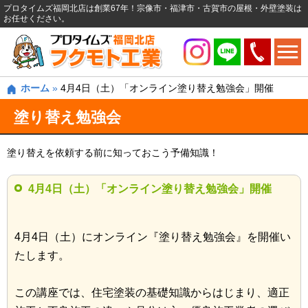
プロタイムズ福岡北店は創業67年！宗像市・福津市・古賀市の屋根・外壁塗装は
お任せください。
ホーム
»
4月4日（土）「オンライン塗り替え勉強会」開催
塗り替え勉強会
塗り替えを依頼する前に知っておこう予備知識！
4月4日（土）「オンライン塗り替え勉強会」開催
4月4日（土）にオンライン『塗り替え勉強会』を開催い
たします。
この講座では、住宅塗装の基礎知識からはじまり、適正