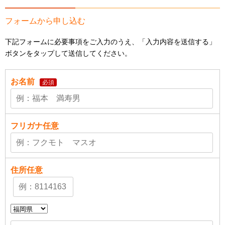
フォームから申し込む
下記フォームに必要事項をご入力のうえ、「入力内容を送信する」
ボタンをタップして送信してください。
お名前
必須
フリガナ
任意
住所
任意