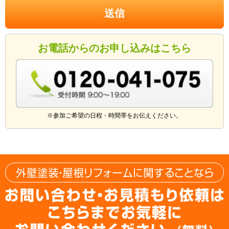
お電話からのお申し込みはこちら
※参加ご希望の日程・時間帯をお伝えください。