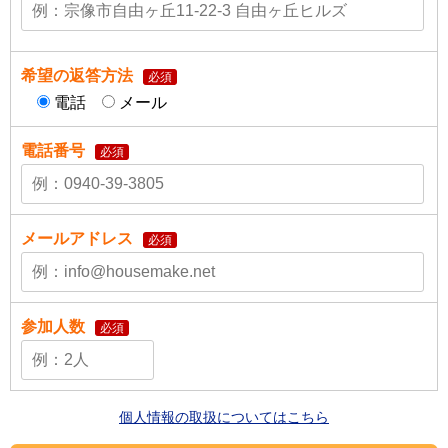
希望の返答方法
必須
電話
メール
電話番号
必須
メールアドレス
必須
参加人数
必須
個人情報の取扱についてはこちら