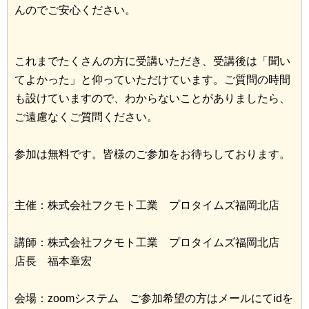
んのでご安心ください。
これまでたくさんの方に受講いただき、受講後は「聞い
てよかった」と仰っていただけています。ご質問の時間
も設けていますので、わからないことがありましたら、
ご遠慮なくご質問ください。
参加は無料です。皆様のご参加をお待ちしております。
主催：株式会社フクモト工業 プロタイムズ福岡北店
講師：株式会社フクモト工業 プロタイムズ福岡北店
店長 福本章宏
会場：zoomシステム ご参加希望の方はメールにてidを