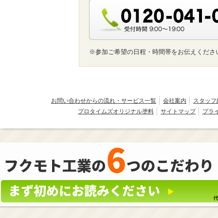
※参加ご希望の日程・時間帯をお伝えくださ
お問い合わせからの流れ・サービス一覧
会社案内
スタッフ
プロタイムズオリジナル塗料
サイトマップ
プラ