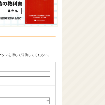
ボタンを押して送信してください。