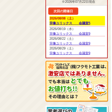
※2026年07月22日現在
次回の開催日
2026/08/08（土）
宗像ユリックス 会議室5
2026/08/19（水）
宗像ユリックス 会議室9
2026/08/22（土）
宗像ユリックス 会議室9
2026/08/29（土）
宗像ユリックス 会議室9