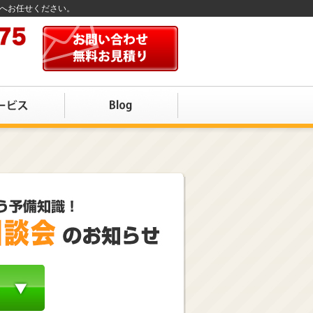
店へお任せください。