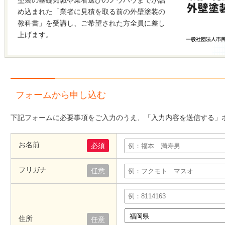
塗装の基礎知識や業者選びのノウハウまでが詰
め込まれた「業者に見積を取る前の外壁塗装の
教科書」を受講し、ご希望された方全員に差し
上げます。
フォームから申し込む
下記フォームに必要事項をご入力のうえ、「入力内容を送信する」
お名前
必須
フリガナ
任意
住所
任意