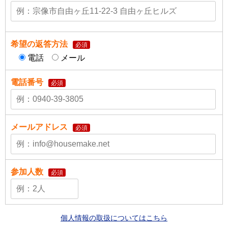
希望の返答方法
必須
電話
メール
電話番号
必須
メールアドレス
必須
参加人数
必須
個人情報の取扱についてはこちら