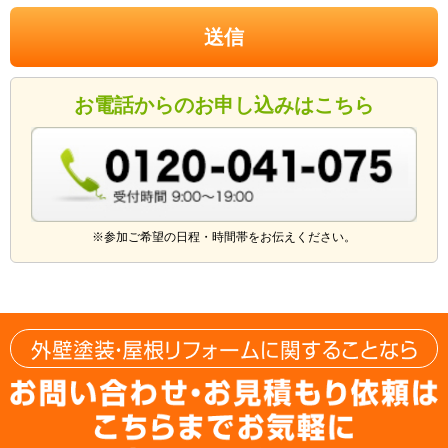
お電話からのお申し込みはこちら
※参加ご希望の日程・時間帯をお伝えください。