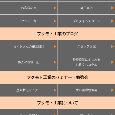
お客様の声
施工事例
プラン一覧
プロタイムズローン
フクモト工業のブログ
ますおさんの施工日記
スタッフ日記
外壁塗装にまつわる
職人の現場日記
お役立ちコラム
フクモト工業のセミナー・勉強会
塗り替えセミナー
生前整理勉強会
フクモト工業について