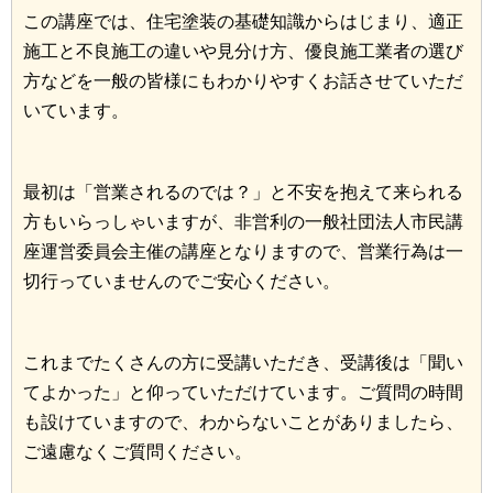
この講座では、住宅塗装の基礎知識からはじまり、適正
施工と不良施工の違いや見分け方、優良施工業者の選び
方などを一般の皆様にもわかりやすくお話させていただ
いています。
最初は「営業されるのでは？」と不安を抱えて来られる
方もいらっしゃいますが、非営利の一般社団法人市民講
座運営委員会主催の講座となりますので、営業行為は一
切行っていませんのでご安心ください。
これまでたくさんの方に受講いただき、受講後は「聞い
てよかった」と仰っていただけています。ご質問の時間
も設けていますので、わからないことがありましたら、
ご遠慮なくご質問ください。