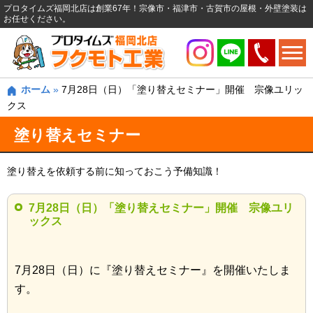
プロタイムズ福岡北店は創業67年！宗像市・福津市・古賀市の屋根・外壁塗装は
お任せください。
ホーム
»
7月28日（日）「塗り替えセミナー」開催 宗像ユリッ
クス
塗り替えセミナー
塗り替えを依頼する前に知っておこう予備知識！
7月28日（日）「塗り替えセミナー」開催 宗像ユリ
ックス
7月28日（日）に『塗り替えセミナー』を開催いたしま
す。