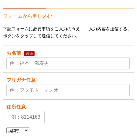
フォームから申し込む
下記フォームに必要事項をご入力のうえ、「入力内容を送信する」
ボタンをタップして送信してください。
お名前
必須
フリガナ
任意
住所
任意