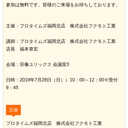
参加は無料です。皆様のご来場をお待ちしております。
主催：プロタイムズ福岡北店 株式会社フクモト工業
講師：プロタイムズ福岡北店 株式会社フクモト工業
店長 福本章宏
会場：宗像ユリックス 会議室3
日時：2019年7月28日（日））10：00～12：00※受付
9：45
主催
プロタイムズ福岡北店 株式会社フクモト工業