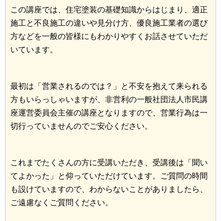
この講座では、住宅塗装の基礎知識からはじまり、適正
施工と不良施工の違いや見分け方、優良施工業者の選び
方などを一般の皆様にもわかりやすくお話させていただ
いています。
最初は「営業されるのでは？」と不安を抱えて来られる
方もいらっしゃいますが、非営利の一般社団法人市民講
座運営委員会主催の講座となりますので、営業行為は一
切行っていませんのでご安心ください。
これまでたくさんの方に受講いただき、受講後は「聞い
てよかった」と仰っていただけています。ご質問の時間
も設けていますので、わからないことがありましたら、
ご遠慮なくご質問ください。