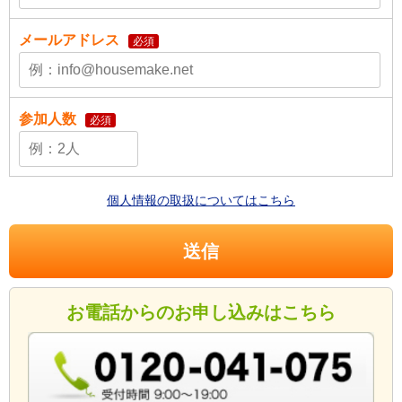
メールアドレス
必須
参加人数
必須
個人情報の取扱についてはこちら
お電話からのお申し込みはこちら