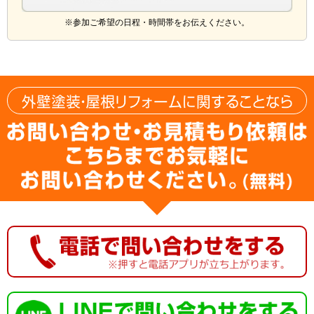
※参加ご希望の日程・時間帯をお伝えください。