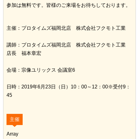
参加は無料です。皆様のご来場をお待ちしております。
主催：プロタイムズ福岡北店 株式会社フクモト工業
講師：プロタイムズ福岡北店 株式会社フクモト工業
店長 福本章宏
会場：宗像ユリックス 会議室6
日時：2019年6月23日（日）10：00～12：00※受付9：
45
主催
Array