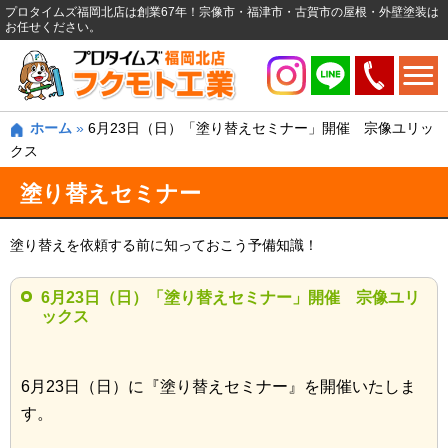
プロタイムズ福岡北店は創業67年！宗像市・福津市・古賀市の屋根・外壁塗装は
お任せください。
ホーム
»
6月23日（日）「塗り替えセミナー」開催 宗像ユリッ
クス
塗り替えセミナー
塗り替えを依頼する前に知っておこう予備知識！
6月23日（日）「塗り替えセミナー」開催 宗像ユリ
ックス
6月23日（日）に『塗り替えセミナー』を開催いたしま
す。