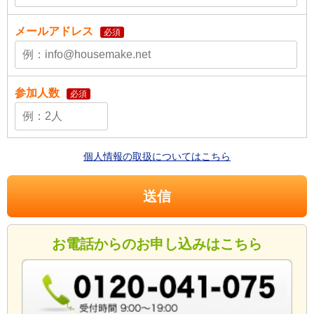
メールアドレス
必須
参加人数
必須
個人情報の取扱についてはこちら
お電話からのお申し込みはこちら