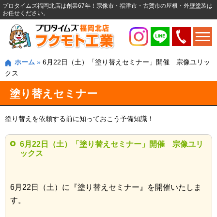
プロタイムズ福岡北店は創業67年！宗像市・福津市・古賀市の屋根・外壁塗装は
お任せください。
ホーム
»
6月22日（土）「塗り替えセミナー」開催 宗像ユリッ
クス
塗り替えセミナー
塗り替えを依頼する前に知っておこう予備知識！
6月22日（土）「塗り替えセミナー」開催 宗像ユリ
ックス
6月22日（土）に『塗り替えセミナー』を開催いたしま
す。