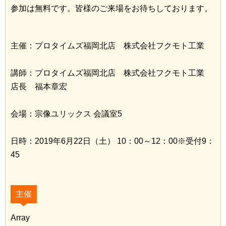
参加は無料です。皆様のご来場をお待ちしております。
主催：プロタイムズ福岡北店 株式会社フクモト工業
講師：プロタイムズ福岡北店 株式会社フクモト工業
店長 福本章宏
会場：宗像ユリックス 会議室5
日時：2019年6月22日（土） 10：00～12：00※受付9：
45
主催
Array