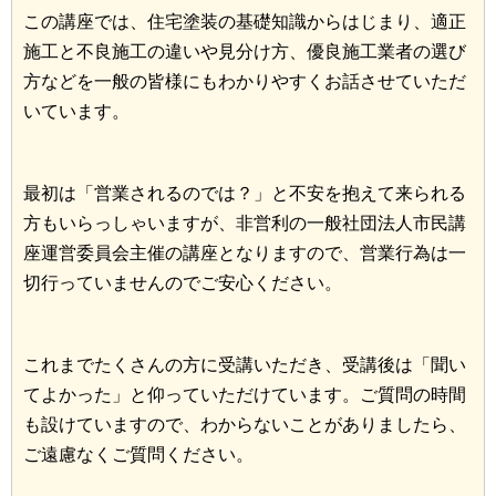
この講座では、住宅塗装の基礎知識からはじまり、適正
施工と不良施工の違いや見分け方、優良施工業者の選び
方などを一般の皆様にもわかりやすくお話させていただ
いています。
最初は「営業されるのでは？」と不安を抱えて来られる
方もいらっしゃいますが、非営利の一般社団法人市民講
座運営委員会主催の講座となりますので、営業行為は一
切行っていませんのでご安心ください。
これまでたくさんの方に受講いただき、受講後は「聞い
てよかった」と仰っていただけています。ご質問の時間
も設けていますので、わからないことがありましたら、
ご遠慮なくご質問ください。