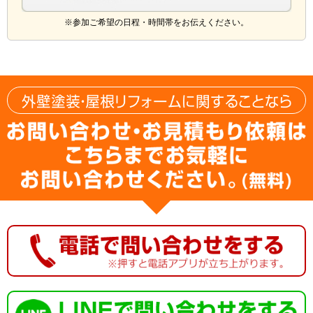
※参加ご希望の日程・時間帯をお伝えください。