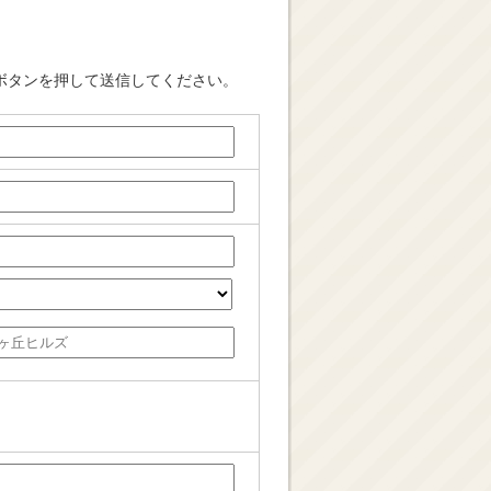
ボタンを押して送信してください。