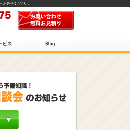
店へお任せください。