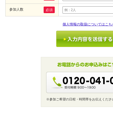
参加人数
必須
個人情報の取扱についてはこち
※参加ご希望の日程・時間帯をお伝えくださ