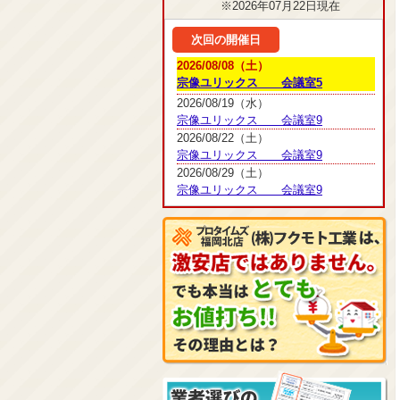
※2026年07月22日現在
次回の開催日
2026/08/08（土）
宗像ユリックス 会議室5
2026/08/19（水）
宗像ユリックス 会議室9
2026/08/22（土）
宗像ユリックス 会議室9
2026/08/29（土）
宗像ユリックス 会議室9