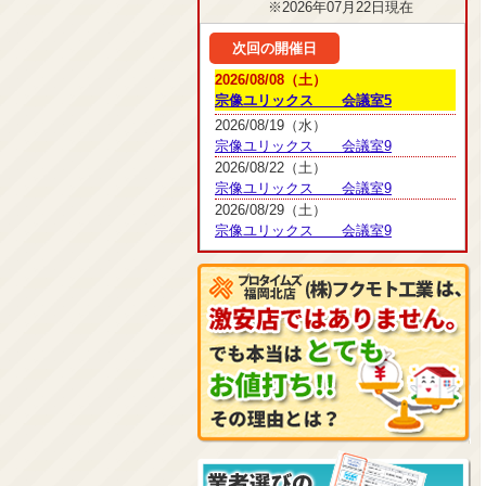
※2026年07月22日現在
次回の開催日
2026/08/08（土）
宗像ユリックス 会議室5
2026/08/19（水）
宗像ユリックス 会議室9
2026/08/22（土）
宗像ユリックス 会議室9
2026/08/29（土）
宗像ユリックス 会議室9