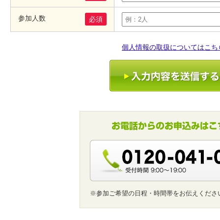
参加人数
必須
個人情報の取扱についてはこち
※参加ご希望の日程・時間帯をお伝えくださ