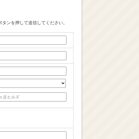
ボタンを押して送信してください。