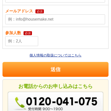
メールアドレス
必須
参加人数
必須
個人情報の取扱についてはこちら
お電話からのお申し込みはこちら