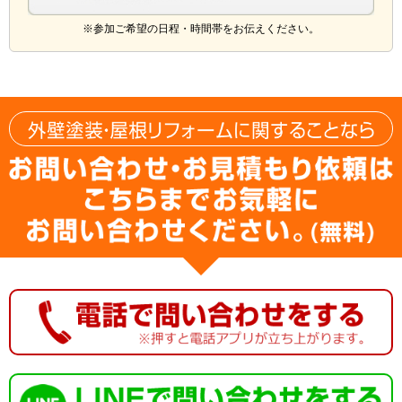
※参加ご希望の日程・時間帯をお伝えください。