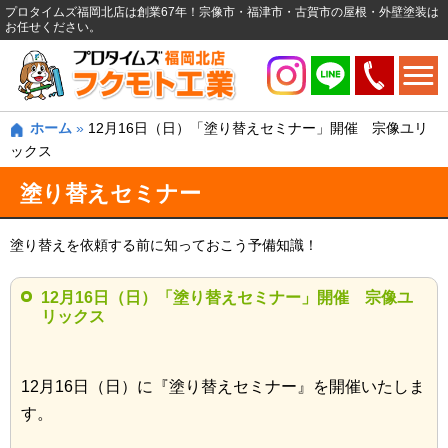
プロタイムズ福岡北店は創業67年！宗像市・福津市・古賀市の屋根・外壁塗装は
お任せください。
ホーム
»
12月16日（日）「塗り替えセミナー」開催 宗像ユリ
ックス
塗り替えセミナー
塗り替えを依頼する前に知っておこう予備知識！
12月16日（日）「塗り替えセミナー」開催 宗像ユ
リックス
12月16日（日）に『塗り替えセミナー』を開催いたしま
す。