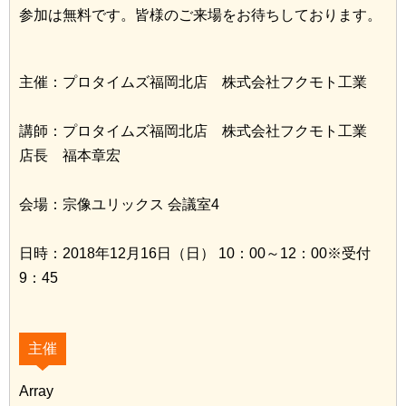
参加は無料です。皆様のご来場をお待ちしております。
主催：プロタイムズ福岡北店 株式会社フクモト工業
講師：プロタイムズ福岡北店 株式会社フクモト工業
店長 福本章宏
会場：宗像ユリックス 会議室4
日時：2018年12月16日（日） 10：00～12：00※受付
9：45
主催
Array