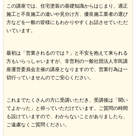
この講座では、住宅塗装の基礎知識からはじまり、適正
施工と不良施工の違いや見分け方、優良施工業者の選び
方などを一般の皆様にもわかりやすくお話させていただ
いています。
最初は「営業されるのでは？」と不安を抱えて来られる
方もいらっしゃいますが、非営利の一般社団法人市民講
座運営委員会主催の講座となりますので、営業行為は一
切行っていませんのでご安心ください。
これまでたくさんの方に受講いただき、受講後は「聞い
てよかった」と仰っていただけています。ご質問の時間
も設けていますので、わからないことがありましたら、
ご遠慮なくご質問ください。