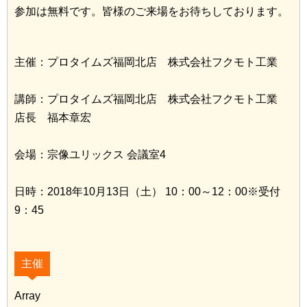
参加は無料です。皆様のご来場をお待ちしております。
主催：プロタイムズ福岡北店 株式会社フクモト工業
講師：プロタイムズ福岡北店 株式会社フクモト工業
店長 福本章宏
会場：宗像ユリックス 会議室4
日時：2018年10月13日（土） 10：00～12：00※受付
9：45
主催
Array