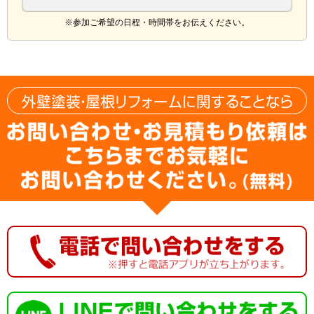
※参加ご希望の日程・時間帯をお伝えください。