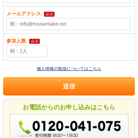
メールアドレス
必須
参加人数
必須
個人情報の取扱についてはこちら
お電話からのお申し込みはこちら