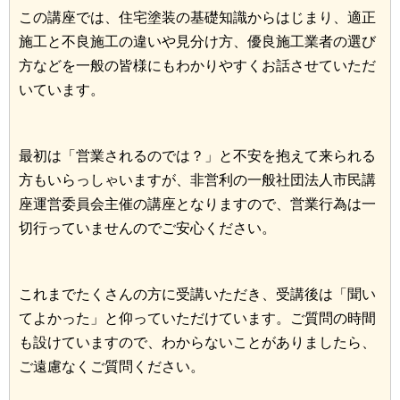
この講座では、住宅塗装の基礎知識からはじまり、適正
施工と不良施工の違いや見分け方、優良施工業者の選び
方などを一般の皆様にもわかりやすくお話させていただ
いています。
最初は「営業されるのでは？」と不安を抱えて来られる
方もいらっしゃいますが、非営利の一般社団法人市民講
座運営委員会主催の講座となりますので、営業行為は一
切行っていませんのでご安心ください。
これまでたくさんの方に受講いただき、受講後は「聞い
てよかった」と仰っていただけています。ご質問の時間
も設けていますので、わからないことがありましたら、
ご遠慮なくご質問ください。