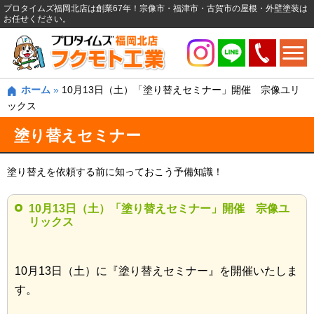
プロタイムズ福岡北店は創業67年！宗像市・福津市・古賀市の屋根・外壁塗装は
お任せください。
ホーム
»
10月13日（土）「塗り替えセミナー」開催 宗像ユリ
ックス
塗り替えセミナー
塗り替えを依頼する前に知っておこう予備知識！
10月13日（土）「塗り替えセミナー」開催 宗像ユ
リックス
10月13日（土）に『塗り替えセミナー』を開催いたしま
す。