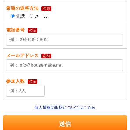
希望の返答方法
必須
電話
メール
電話番号
必須
メールアドレス
必須
参加人数
必須
個人情報の取扱についてはこちら