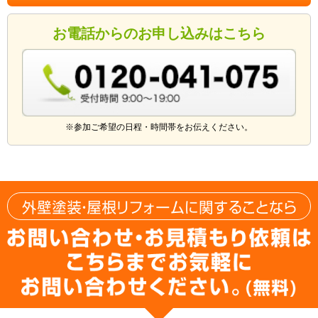
お電話からのお申し込みはこちら
※参加ご希望の日程・時間帯をお伝えください。