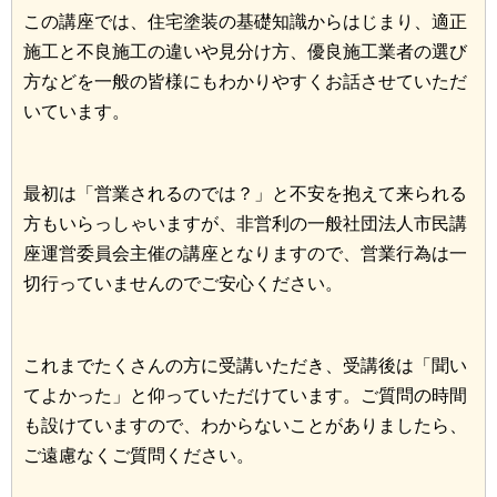
この講座では、住宅塗装の基礎知識からはじまり、適正
施工と不良施工の違いや見分け方、優良施工業者の選び
方などを一般の皆様にもわかりやすくお話させていただ
いています。
最初は「営業されるのでは？」と不安を抱えて来られる
方もいらっしゃいますが、非営利の一般社団法人市民講
座運営委員会主催の講座となりますので、営業行為は一
切行っていませんのでご安心ください。
これまでたくさんの方に受講いただき、受講後は「聞い
てよかった」と仰っていただけています。ご質問の時間
も設けていますので、わからないことがありましたら、
ご遠慮なくご質問ください。