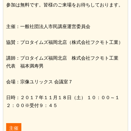
参加は無料です。皆様のご来場をお待ちしております。
主催：一般社団法人市民講座運営委員会
協賛：プロタイムズ福岡北店（株式会社フクモト工業）
講師：プロタイムズ福岡北店 株式会社フクモト工業
代表 福本満寿男
会場：宗像ユリックス 会議室７
日時：２０１７年１１月１８日（土） １０：００～１
２：００※受付９：４５
主催