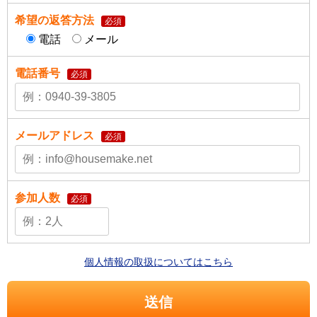
希望の返答方法
必須
電話
メール
電話番号
必須
メールアドレス
必須
参加人数
必須
個人情報の取扱についてはこちら