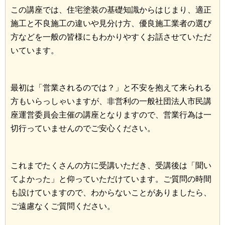
この講座では、住宅塗装の基礎知識からはじまり、適正
施工と不良施工の違いや見分け方、優良施工業者の選び
方などを一般の皆様にもわかりやすくお話させていただ
いています。
最初は「営業されるのでは？」と不安を抱えて来られる
方もいらっしゃいますが、非営利の一般社団法人市民講
座運営委員会主催の講座となりますので、営業行為は一
切行っていませんのでご安心ください。
これまでたくさんの方に受講いただき、受講後は「聞い
てよかった」と仰っていただけています。ご質問の時間
も設けていますので、わからないことがありましたら、
ご遠慮なくご質問ください。