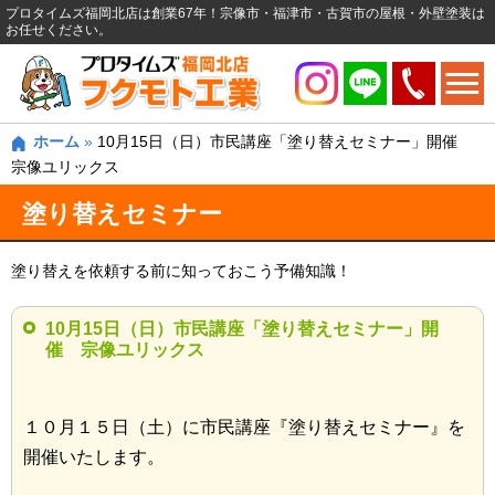
プロタイムズ福岡北店は創業67年！宗像市・福津市・古賀市の屋根・外壁塗装は
お任せください。
ホーム
»
10月15日（日）市民講座「塗り替えセミナー」開催
宗像ユリックス
塗り替えセミナー
塗り替えを依頼する前に知っておこう予備知識！
10月15日（日）市民講座「塗り替えセミナー」開
催 宗像ユリックス
１０月１５日（土）に市民講座『塗り替えセミナー』を
開催いたします。