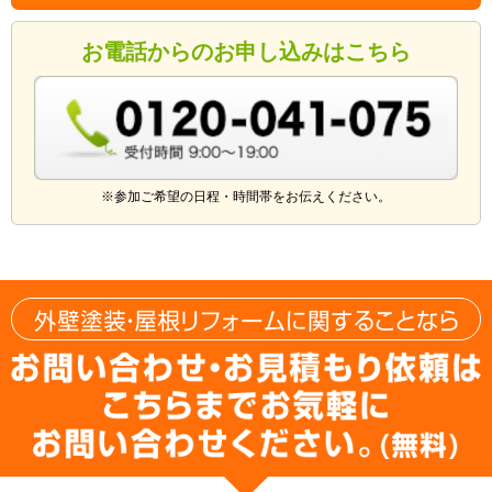
お電話からのお申し込みはこちら
※参加ご希望の日程・時間帯をお伝えください。