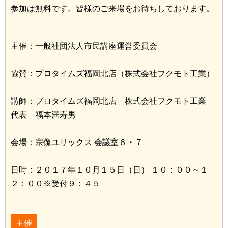
参加は無料です。皆様のご来場をお待ちしております。
主催：一般社団法人市民講座運営委員会
協賛：プロタイムズ福岡北店（株式会社フクモト工業）
講師：プロタイムズ福岡北店 株式会社フクモト工業
代表 福本満寿男
会場：宗像ユリックス 会議室６・７
日時：２０１７年１０月１５日（日） １０：００～１
２：００※受付９：４５
主催