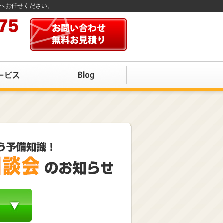
店へお任せください。