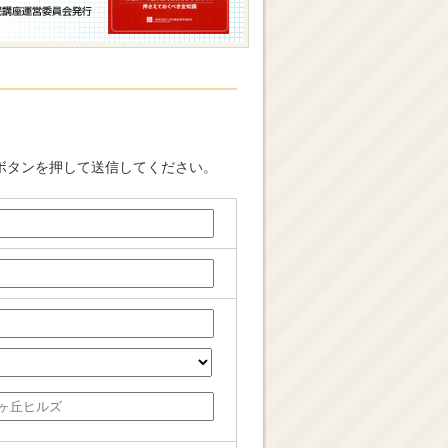
ボタンを押して送信してください。