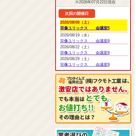
※2026年07月22日現在
次回の開催日
2026/08/08（土）
宗像ユリックス 会議室5
2026/08/19（水）
宗像ユリックス 会議室9
2026/08/22（土）
宗像ユリックス 会議室9
2026/08/29（土）
宗像ユリックス 会議室9