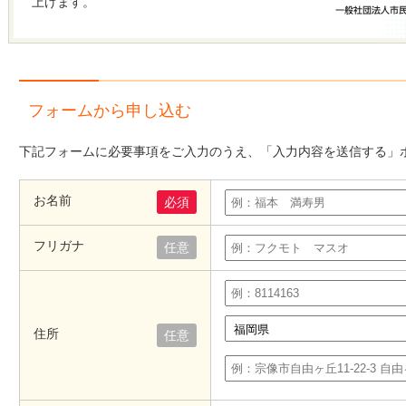
上げます。
フォームから申し込む
下記フォームに必要事項をご入力のうえ、「入力内容を送信する」
お名前
必須
フリガナ
任意
住所
任意