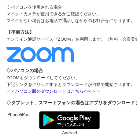
※パソコンを使用される場合
マイク・カメラが使用できるかご確認ください。
マイクがない場合はお電話で通話しながらのお打合せになります。
【準備方法】
オンライン通話サービス『ZOOM』を利用します。（無料・会員登
◇パソコンの場合
ZOOMをダウンロードしてください。
下記リンクをクリックするとダウンロードが自動で開始されます。
＜＜パソコン版のダウンロードはこちらから＞＞
◇タブレット、スマートフォンの場合はアプリをダウンロード
iPhone/iPad
Android