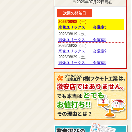
※2026年07月22日現在
次回の開催日
2026/08/08（土）
宗像ユリックス 会議室5
2026/08/19（水）
宗像ユリックス 会議室9
2026/08/22（土）
宗像ユリックス 会議室9
2026/08/29（土）
宗像ユリックス 会議室9