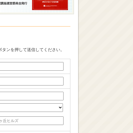
ボタンを押して送信してください。