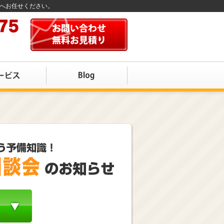
店へお任せください。