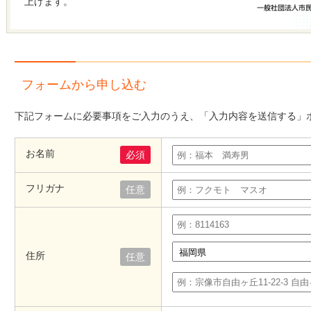
上げます。
フォームから申し込む
下記フォームに必要事項をご入力のうえ、「入力内容を送信する」
お名前
必須
フリガナ
任意
住所
任意