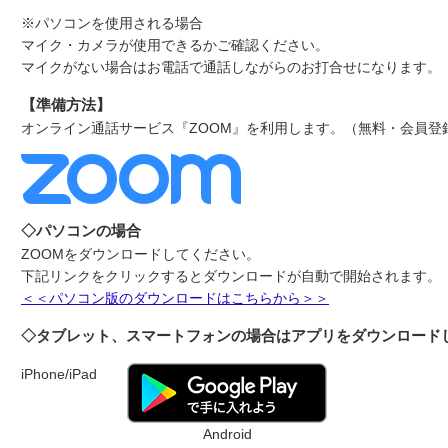
※パソコンを使用される場合
マイク・カメラが使用できるかご確認ください。
マイクがない場合はお電話で通話しながらのお打合せになります。
【準備方法】
オンライン通話サービス『ZOOM』を利用します。（無料・会員登
◇パソコンの場合
ZOOMをダウンロードしてください。
下記リンクをクリックするとダウンロードが自動で開始されます。
＜＜パソコン版のダウンロードはこちらから＞＞
◇タブレット、スマートフォンの場合はアプリをダウンロード
iPhone/iPad
Android