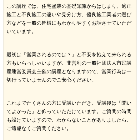
この講座では、住宅塗装の基礎知識からはじまり、適正
施工と不良施工の違いや見分け方、優良施工業者の選び
方などを一般の皆様にもわかりやすくお話させていただ
いています。
最初は「営業されるのでは？」と不安を抱えて来られる
方もいらっしゃいますが、非営利の一般社団法人市民講
座運営委員会主催の講座となりますので、営業行為は一
切行っていませんのでご安心ください。
これまでたくさんの方に受講いただき、受講後は「聞い
てよかった」と仰っていただけています。ご質問の時間
も設けていますので、わからないことがありましたら、
ご遠慮なくご質問ください。