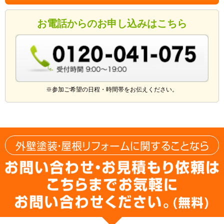
お電話からのお申し込みはこちら
※参加ご希望の日程・時間帯をお伝えください。