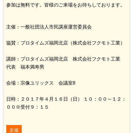
参加は無料です。皆様のご来場をお待ちしております。
主催：一般社団法人市民講座運営委員会
協賛：プロタイムズ福岡北店（株式会社フクモト工業）
講師：プロタイムズ福岡北店 株式会社フクモト工業
代表 福本満寿男
会場：宗像ユリックス 会議室8
日時：２０１７年４月１６日（日） １０：００～１２：
００※受付９：１５
主催