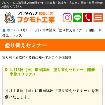
プロタイムズ福岡北店は創業67年！宗像市・福津市・古賀市の屋根・外壁塗装は
お任せください。
ホーム
»
4月16日（日）市民講座「塗り替えセミナー」開催 宗
像ユリックス
塗り替えセミナー
塗り替えを依頼する前に知っておこう予備知識！
4月16日（日）市民講座「塗り替えセミナー」開催
宗像ユリックス
４月１６日（日）に市民講座『塗り替えセミナー』を開
催いたします。