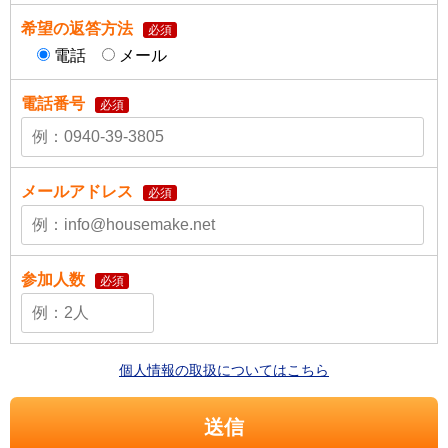
希望の返答方法
必須
電話
メール
電話番号
必須
メールアドレス
必須
参加人数
必須
個人情報の取扱についてはこちら