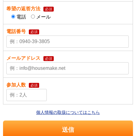
希望の返答方法
必須
電話
メール
電話番号
必須
メールアドレス
必須
参加人数
必須
個人情報の取扱についてはこちら