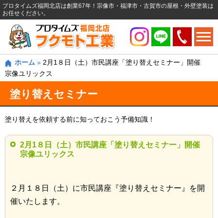
プロタイムズ福岡北店は創業67年！宗像市・福津市・古賀市の屋根・外壁塗装は
お任せください。
ホーム
»
2月1８日（土）市民講座「塗り替えセミナー」開催
宗像ユリックス
塗り替えセミナー
塗り替えを依頼する前に知っておこう予備知識！
2月1８日（土）市民講座「塗り替えセミナー」開催
宗像ユリックス
２月１８日（土）に市民講座『塗り替えセミナー』を開
催いたします。