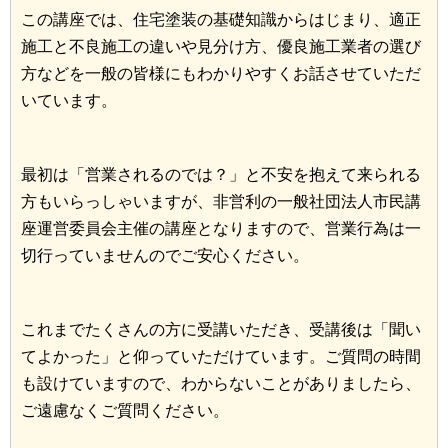
この講座では、住宅塗装の基礎知識からはじまり、適正
施工と不良施工の違いや見分け方、優良施工業者の選び
方などを一般の皆様にもわかりやすくお話させていただ
いています。
最初は「営業されるのでは？」と不安を抱えて来られる
方もいらっしゃいますが、非営利の一般社団法人市民講
座運営委員会主催の講座となりますので、営業行為は一
切行っていませんのでご安心ください。
これまでたくさんの方に受講いただき、受講後は「聞い
てよかった」と仰っていただけています。ご質問の時間
も設けていますので、わからないことがありましたら、
ご遠慮なくご質問ください。