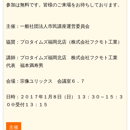
参加は無料です。皆様のご来場をお待ちしております。
主催：一般社団法人市民講座運営委員会
協賛：プロタイムズ福岡北店（株式会社フクモト工業）
講師：プロタイムズ福岡北店 株式会社フクモト工業
代表 福本満寿男
会場：宗像ユリックス 会議室６．７
日時：２０１７年１月８日（日） １３：３０～１５：３
０※受付１３：１５
主催