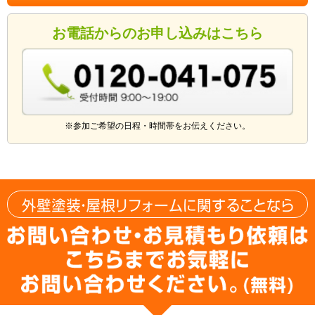
お電話からのお申し込みはこちら
※参加ご希望の日程・時間帯をお伝えください。