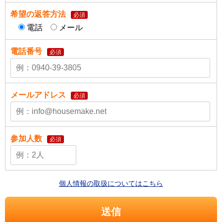
希望の返答方法
必須
電話
メール
電話番号
必須
メールアドレス
必須
参加人数
必須
個人情報の取扱についてはこちら