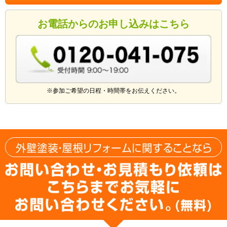
お電話からのお申し込みはこちら
※参加ご希望の日程・時間帯をお伝えください。