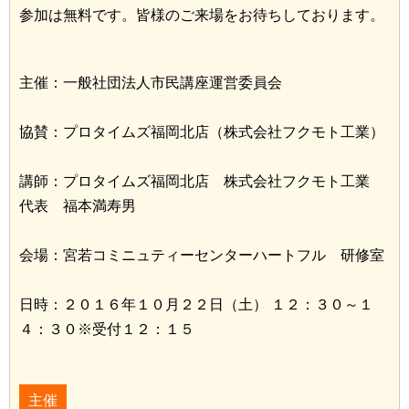
参加は無料です。皆様のご来場をお待ちしております。
主催：一般社団法人市民講座運営委員会
協賛：プロタイムズ福岡北店（株式会社フクモト工業）
講師：プロタイムズ福岡北店 株式会社フクモト工業
代表 福本満寿男
会場：宮若コミニュティーセンターハートフル 研修室
日時：２０１６年１０月２２日（土） １２：３０～１
４：３０※受付１２：１５
主催