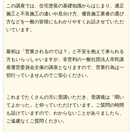
この講座では、住宅塗装の基礎知識からはじまり、適正
施工と不良施工の違いや見分け方、優良施工業者の選び
方などを一般の皆様にもわかりやすくお話させていただ
いています。
最初は「営業されるのでは？」と不安を抱えて来られる
方もいらっしゃいますが、非営利の一般社団法人市民講
座運営委員会主催の講座となりますので、営業行為は一
切行っていませんのでご安心ください。
これまでたくさんの方に受講いただき、受講後は「聞い
てよかった」と仰っていただけています。ご質問の時間
も設けていますので、わからないことがありましたら、
ご遠慮なくご質問ください。