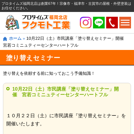
プロタイムズ福岡北店は創業67年！宗像市・福津市・古賀市の屋根・外壁塗装は
お任せください。
ホーム
»
10月22日（土）市民講座「塗り替えセミナー」開催
宮若コミニュティーセンターハートフル
塗り替えセミナー
塗り替えを依頼する前に知っておこう予備知識！
10月22日（土）市民講座「塗り替えセミナー」開
催 宮若コミニュティーセンターハートフル
１０月２２日（土）に市民講座『塗り替えセミナー』を
開催いたします。