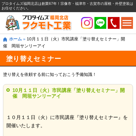
プロタイムズ福岡北店は創業67年！宗像市・福津市・古賀市の屋根・外壁塗装は
お任せください。
ホーム
»
10月１１日（火）市民講座「塗り替えセミナー」開
催 岡垣サンリーアイ
塗り替えセミナー
塗り替えを依頼する前に知っておこう予備知識！
10月１１日（火）市民講座「塗り替えセミナー」開
催 岡垣サンリーアイ
１０月１１日（火）に市民講座『塗り替えセミナー』を
開催いたします。