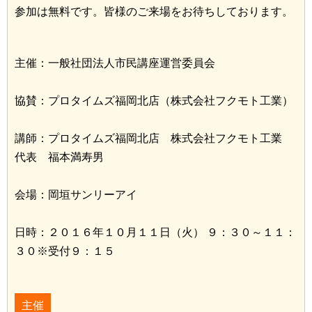
参加は無料です。皆様のご来場をお待ちしております。
主催：一般社団法人市民講座運営委員会
協賛：プロタイムズ福岡北店（株式会社フクモト工業）
講師：プロタイムズ福岡北店 株式会社フクモト工業
代表 福本満寿男
会場：岡垣サンリーアイ
日時：２０１６年１０月１１日（火） ９：３０～１１：
３０※受付９：１５
主催