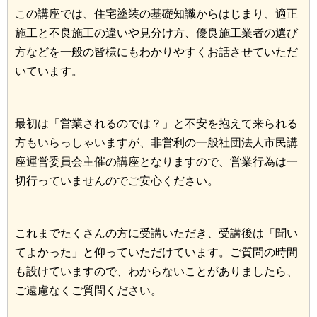
この講座では、住宅塗装の基礎知識からはじまり、適正
施工と不良施工の違いや見分け方、優良施工業者の選び
方などを一般の皆様にもわかりやすくお話させていただ
いています。
最初は「営業されるのでは？」と不安を抱えて来られる
方もいらっしゃいますが、非営利の一般社団法人市民講
座運営委員会主催の講座となりますので、営業行為は一
切行っていませんのでご安心ください。
これまでたくさんの方に受講いただき、受講後は「聞い
てよかった」と仰っていただけています。ご質問の時間
も設けていますので、わからないことがありましたら、
ご遠慮なくご質問ください。