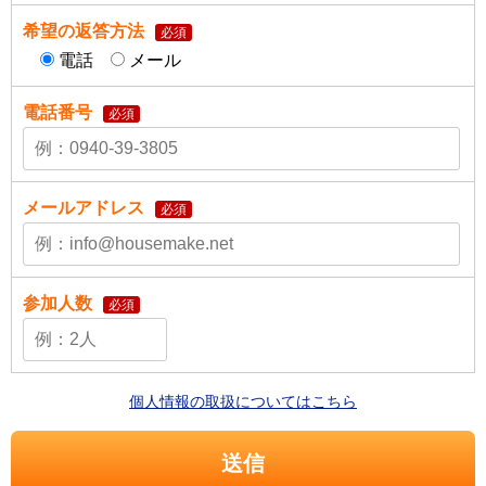
希望の返答方法
必須
電話
メール
電話番号
必須
メールアドレス
必須
参加人数
必須
個人情報の取扱についてはこちら