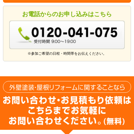
お電話からのお申し込みはこちら
※参加ご希望の日程・時間帯をお伝えください。