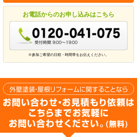
お電話からのお申し込みはこちら
※参加ご希望の日程・時間帯をお伝えください。