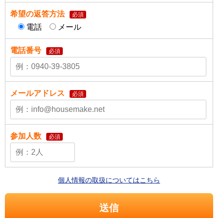
希望の返答方法
必須
電話
メール
電話番号
必須
メールアドレス
必須
参加人数
必須
個人情報の取扱についてはこちら