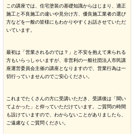
この講座では、住宅塗装の基礎知識からはじまり、適正
施工と不良施工の違いや見分け方、優良施工業者の選び
方などを一般の皆様にもわかりやすくお話させていただ
いています。
最初は「営業されるのでは？」と不安を抱えて来られる
方もいらっしゃいますが、非営利の一般社団法人市民講
座運営委員会主催の講座となりますので、営業行為は一
切行っていませんのでご安心ください。
これまでたくさんの方に受講いただき、受講後は「聞い
てよかった」と仰っていただけています。ご質問の時間
も設けていますので、わからないことがありましたら、
ご遠慮なくご質問ください。