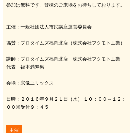
参加は無料です。皆様のご来場をお待ちしております。
主催：一般社団法人市民講座運営委員会
協賛：プロタイムズ福岡北店（株式会社フクモト工業）
講師：プロタイムズ福岡北店 株式会社フクモト工業
代表 福本満寿男
会場：宗像ユリックス
日時：２０１６年９月２１日（水） １０：００～１２：
００※受付９：４５
主催