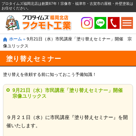
プロタイムズ福岡北店は創業67年！宗像市・福津市・古賀市の屋根・外壁塗装は
お任せください。
ホーム
»
9月21日（水）市民講座「塗り替えセミナー」開催 宗
像ユリックス
塗り替えセミナー
塗り替えを依頼する前に知っておこう予備知識！
9月21日（水）市民講座「塗り替えセミナー」開催
宗像ユリックス
９月２１日（水）に市民講座『塗り替えセミナー』を開
催いたします。