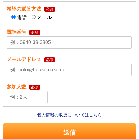
希望の返答方法
必須
電話
メール
電話番号
必須
メールアドレス
必須
参加人数
必須
個人情報の取扱についてはこちら