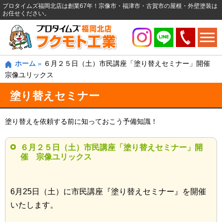
プロタイムズ福岡北店は創業67年！宗像市・福津市・古賀市の屋根・外壁塗装は
お任せください。
ホーム
»
６月２５日（土）市民講座「塗り替えセミナー」開催
宗像ユリックス
塗り替えセミナー
塗り替えを依頼する前に知っておこう予備知識！
６月２５日（土）市民講座「塗り替えセミナー」開
催 宗像ユリックス
6月25日（土）に市民講座『塗り替えセミナー』を開催
いたします。