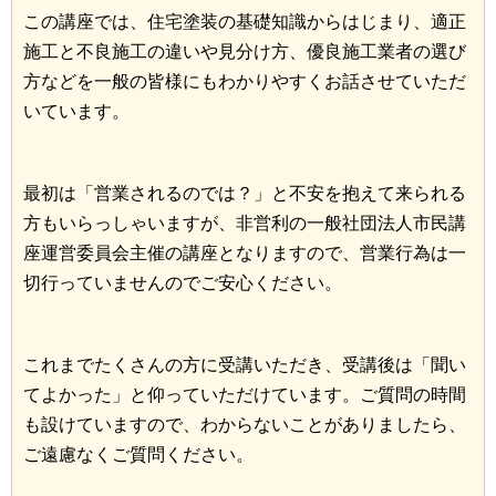
この講座では、住宅塗装の基礎知識からはじまり、適正
施工と不良施工の違いや見分け方、優良施工業者の選び
方などを一般の皆様にもわかりやすくお話させていただ
いています。
最初は「営業されるのでは？」と不安を抱えて来られる
方もいらっしゃいますが、非営利の一般社団法人市民講
座運営委員会主催の講座となりますので、営業行為は一
切行っていませんのでご安心ください。
これまでたくさんの方に受講いただき、受講後は「聞い
てよかった」と仰っていただけています。ご質問の時間
も設けていますので、わからないことがありましたら、
ご遠慮なくご質問ください。