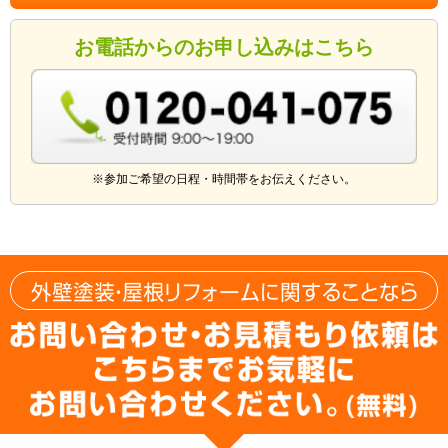
お電話からのお申し込みはこちら
※参加ご希望の日程・時間帯をお伝えください。