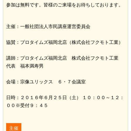
参加は無料です。皆様のご来場をお待ちしております。
主催：一般社団法人市民講座運営委員会
協賛：プロタイムズ福岡北店（株式会社フクモト工業）
講師：プロタイムズ福岡北店 株式会社フクモト工業
代表 福本満寿男
会場：宗像ユリックス ６・７会議室
日時：２０１６年６月２５日（土） １０：００～１２：
００※受付９：４５
主催