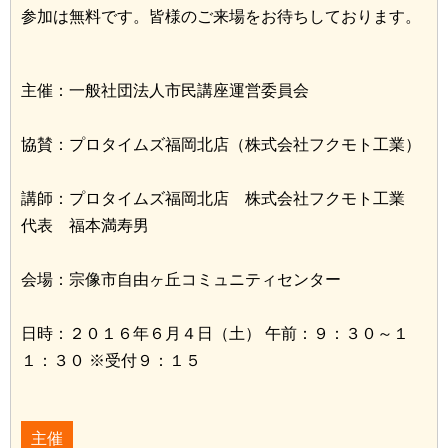
参加は無料です。皆様のご来場をお待ちしております。
主催：一般社団法人市民講座運営委員会
協賛：プロタイムズ福岡北店（株式会社フクモト工業）
講師：プロタイムズ福岡北店 株式会社フクモト工業
代表 福本満寿男
会場：宗像市自由ヶ丘コミュニティセンター
日時：２０１６年６月４日（土） 午前：９：３０～１
１：３０ ※受付９：１５
主催