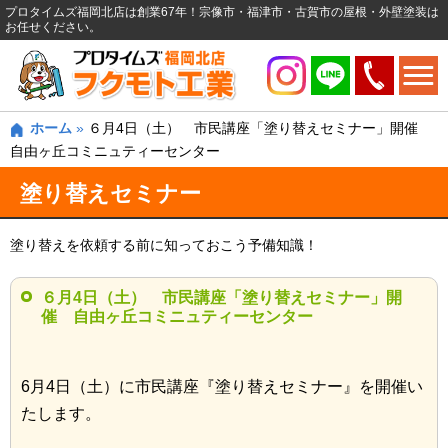
プロタイムズ福岡北店は創業67年！宗像市・福津市・古賀市の屋根・外壁塗装は
お任せください。
ホーム
»
６月4日（土） 市民講座「塗り替えセミナー」開催
自由ヶ丘コミニュティーセンター
塗り替えセミナー
塗り替えを依頼する前に知っておこう予備知識！
６月4日（土） 市民講座「塗り替えセミナー」開
催 自由ヶ丘コミニュティーセンター
6月4日（土）に市民講座『塗り替えセミナー』を開催い
たします。