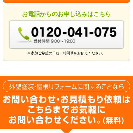
お電話からのお申し込みはこちら
※参加ご希望の日程・時間帯をお伝えください。