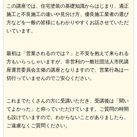
この講座では、住宅塗装の基礎知識からはじまり、適正
施工と不良施工の違いや見分け方、優良施工業者の選び
方などを一般の皆様にもわかりやすくお話させていただ
いています。
最初は「営業されるのでは？」と不安を抱えて来られる
方もいらっしゃいますが、非営利の一般社団法人市民講
座運営委員会主催の講座となりますので、営業行為は一
切行っていませんのでご安心ください。
これまでたくさんの方に受講いただき、受講後は「聞い
てよかった」と仰っていただけています。ご質問の時間
も設けていますので、わからないことがありましたら、
ご遠慮なくご質問ください。