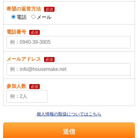
希望の返答方法
必須
電話
メール
電話番号
必須
メールアドレス
必須
参加人数
必須
個人情報の取扱についてはこちら