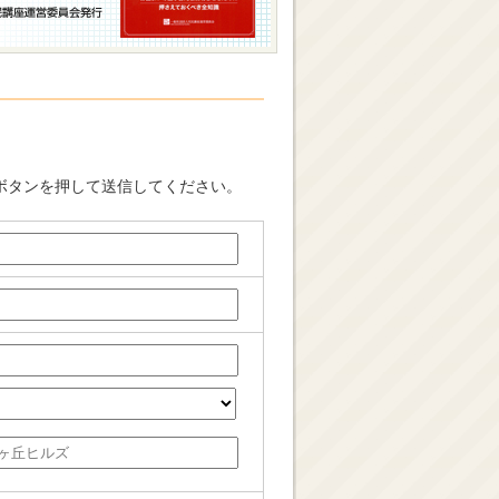
ボタンを押して送信してください。