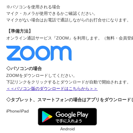
※パソコンを使用される場合
マイク・カメラが使用できるかご確認ください。
マイクがない場合はお電話で通話しながらのお打合せになります。
【準備方法】
オンライン通話サービス『ZOOM』を利用します。（無料・会員登
◇パソコンの場合
ZOOMをダウンロードしてください。
下記リンクをクリックするとダウンロードが自動で開始されます。
＜＜パソコン版のダウンロードはこちらから＞＞
◇タブレット、スマートフォンの場合はアプリをダウンロード
iPhone/iPad
Android