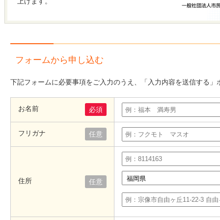
上げます。
フォームから申し込む
下記フォームに必要事項をご入力のうえ、「入力内容を送信する」
お名前
必須
フリガナ
任意
住所
任意