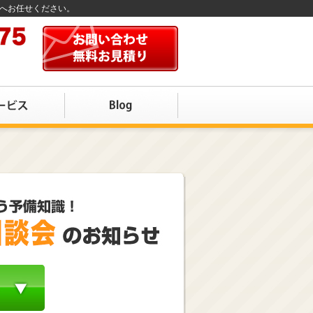
店へお任せください。