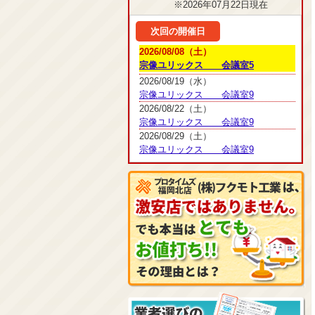
※2026年07月22日現在
次回の開催日
2026/08/08（土）
宗像ユリックス 会議室5
2026/08/19（水）
宗像ユリックス 会議室9
2026/08/22（土）
宗像ユリックス 会議室9
2026/08/29（土）
宗像ユリックス 会議室9