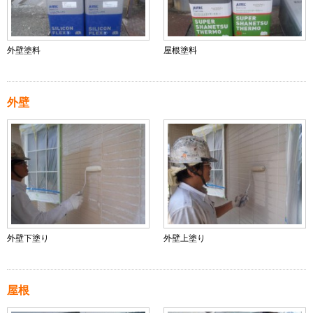
外壁塗料
屋根塗料
外壁
外壁下塗り
外壁上塗り
屋根