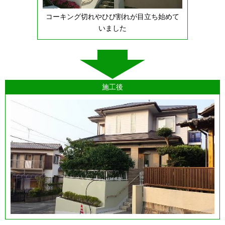
コーキング切れやひび割れが目立ち始めて
いました
施工後