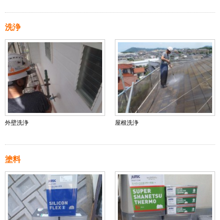
洗浄
外壁洗浄
屋根洗浄
塗料