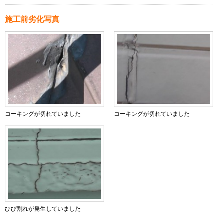
施工前劣化写真
コーキングが切れていました
コーキングが切れていました
ひび割れが発生していました