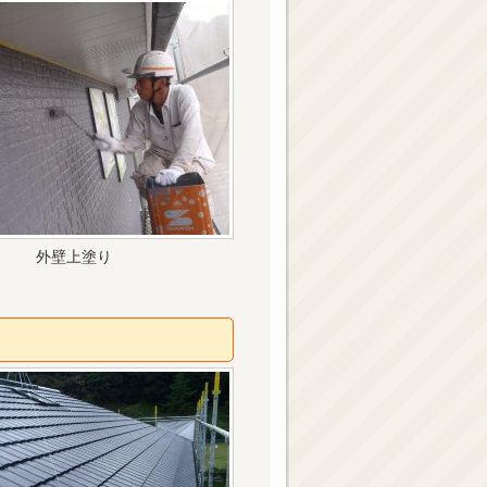
外壁上塗り