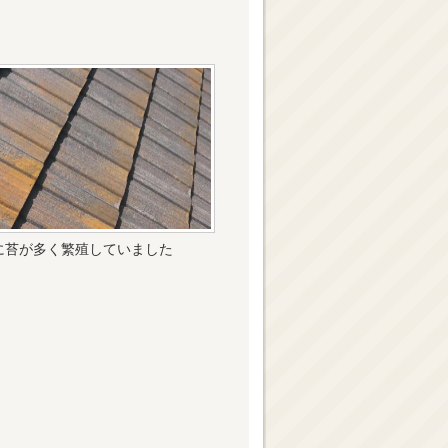
に苔が多く繁殖していました