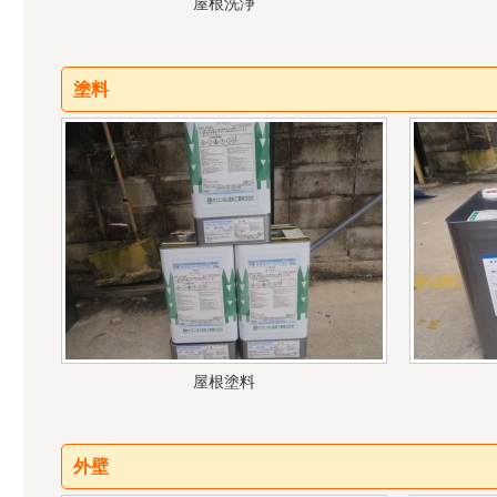
屋根洗浄
塗料
屋根塗料
外壁