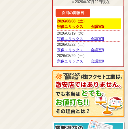
※2026年07月22日現在
次回の開催日
2026/08/08（土）
宗像ユリックス 会議室5
2026/08/19（水）
宗像ユリックス 会議室9
2026/08/22（土）
宗像ユリックス 会議室9
2026/08/29（土）
宗像ユリックス 会議室9