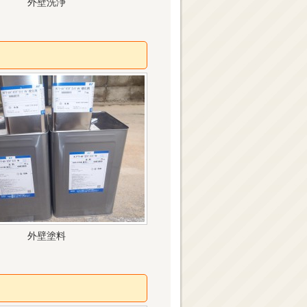
外壁洗浄
外壁塗料