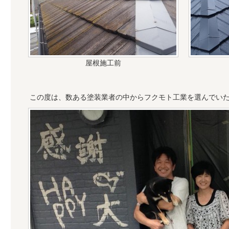
屋根施工前
この度は、数ある塗装業者の中からフクモト工業を選んでい