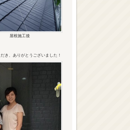
屋根施工後
ただき、ありがとうございました！