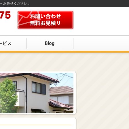
店へお任せください。