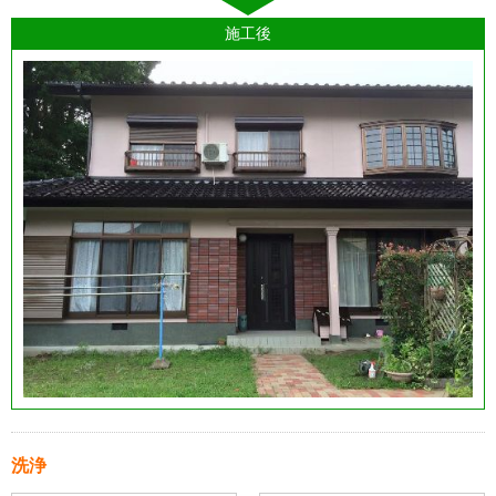
施工後
洗浄