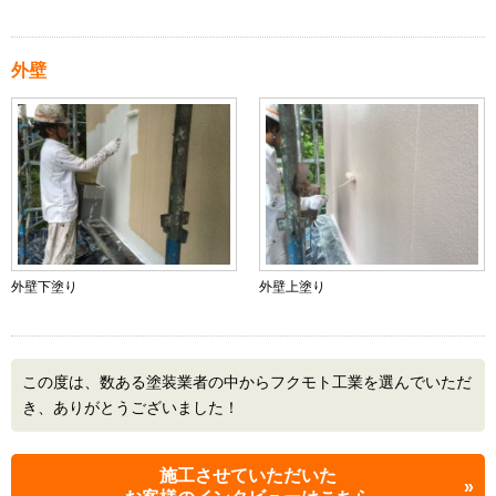
外壁
外壁下塗り
外壁上塗り
この度は、数ある塗装業者の中からフクモト工業を選んでいただ
き、ありがとうございました！
施工させていただいた