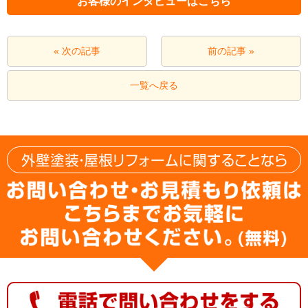
お客様のインタビューはこちら
« 次の記事
前の記事 »
一覧へ戻る