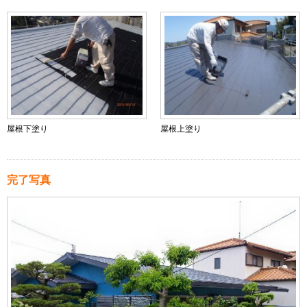
屋根下塗り
屋根上塗り
完了写真