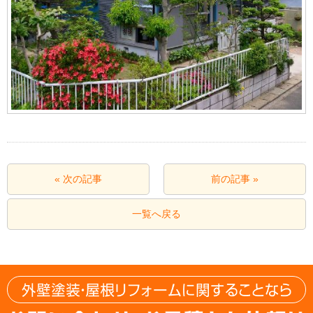
« 次の記事
前の記事 »
一覧へ戻る