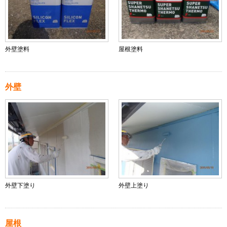
外壁塗料
屋根塗料
外壁
外壁下塗り
外壁上塗り
屋根