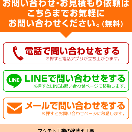
フクモト工業の塗替え工事