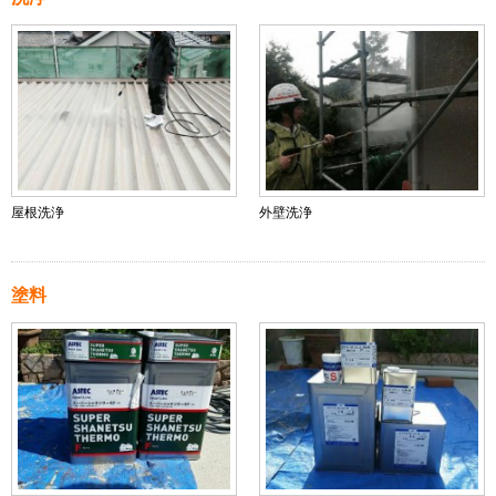
屋根洗浄
外壁洗浄
塗料