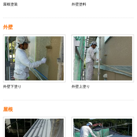
屋根塗装
外壁塗料
外壁
外壁下塗り
外壁上塗り
屋根