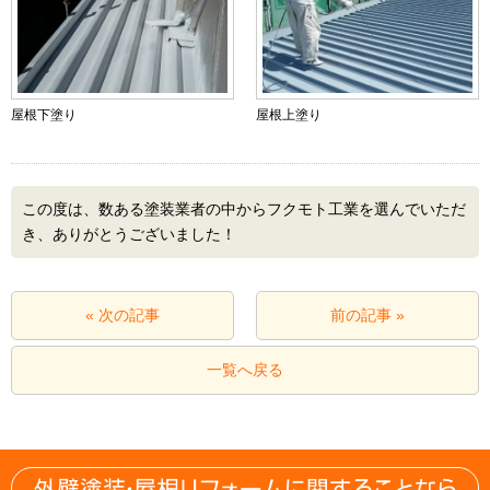
屋根下塗り
屋根上塗り
この度は、数ある塗装業者の中からフクモト工業を選んでいただ
き、ありがとうございました！
« 次の記事
前の記事 »
一覧へ戻る