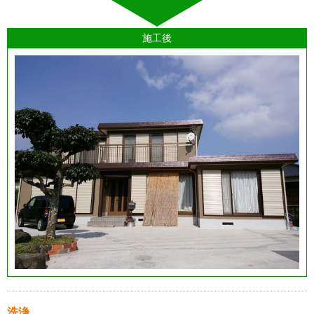
施工後
洗浄