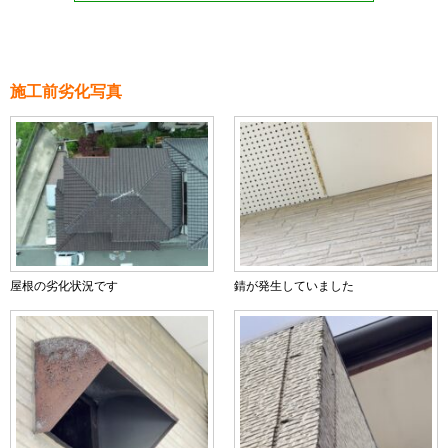
施工前劣化写真
屋根の劣化状況です
錆が発生していました