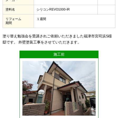
塗料名
シリコンREVO1000-IR
リフォーム
１週間
期間
塗り替え勉強会を受講されご依頼いただきました福津市宮司浜S様
邸です。 外壁塗装工事をさせていただきます。
施工前