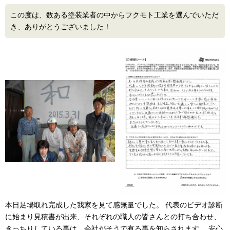
この度は、数ある塗装業者の中からフクモト工業を選んでいただ
き、ありがとうございました！
本日足場取れ完成した我家を見て感無量でした。 代表のビデオ診断
に始まり見積書が出来、それぞれの職人の皆さんとの打ち合わせ、
きっちりしている事は、会社がそうで有る事を知らされます。 安心