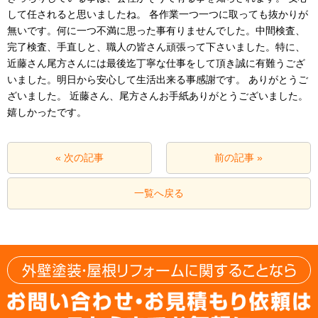
して任されると思いましたね。 各作業一つ一つに取っても抜かりが
無いです。何に一つ不満に思った事有りませんでした。中間検査、
完了検査、手直しと、職人の皆さん頑張って下さいました。特に、
近藤さん尾方さんには最後迄丁寧な仕事をして頂き誠に有難うござ
いました。明日から安心して生活出来る事感謝です。 ありがとうご
ざいました。 近藤さん、尾方さんお手紙ありがとうございました。
嬉しかったです。
« 次の記事
前の記事 »
一覧へ戻る