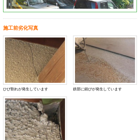
施工前劣化写真
ひび割れが発生しています
鉄部に錆びが発生しています