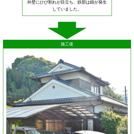
外壁にひび割れが目立ち、鉄部は錆が発生
していました。
施工後