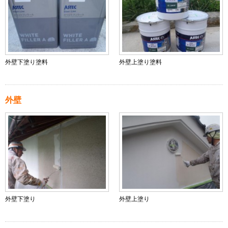
外壁下塗り塗料
外壁上塗り塗料
外壁
外壁下塗り
外壁上塗り