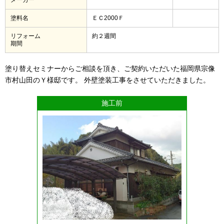
塗料名
ＥＣ2000Ｆ
リフォーム
約２週間
期間
塗り替えセミナーからご相談を頂き、ご契約いただいた福岡県宗像
市村山田のＹ様邸です。 外壁塗装工事をさせていただきました。
施工前